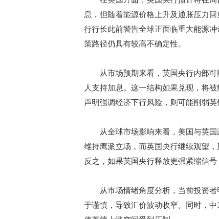
息，但随着能源价格上升及通胀压力回
行行长此前警告全球正面临重大能源冲
策路径仍具有较高不确定性。
从市场预期来看，英国央行内部可能
人支持加息。这一结构如果兑现，将被
声明强调经济下行风险，则可能削弱英
从全球市场影响来看，美国与英国政
维持鹰派立场，而英国央行继续观望，
反之，如果英国央行释放更强紧缩信号
从市场情绪角度分析，当前投资者明
于谨慎，导致汇价波动收窄。同时，中