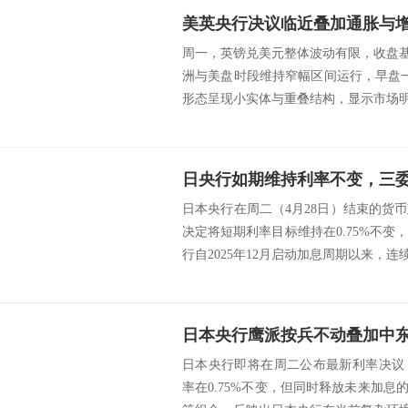
周一，英镑兑美元整体波动有限，收盘基本
洲与美盘时段维持窄幅区间运行，早盘一度
形态呈现小实体与重叠结构，显示市场明显
日本央行在周二（4月28日）结束的货
决定将短期利率目标维持在0.75%不
行自2025年12月启动加息周期以来，连续第
日本央行即将在周二公布最新利率决议
率在0.75%不变，但同时释放未来加息