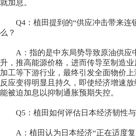
就加息。
Q4：植田提到的“供应冲击带来连锁
么？
A：指的是中东局势导致原油供应中
升，推高能源价格，进而传导至制造业
加工等下游行业，最终引发全面物价上
反应变得明显且持久，即使经济增速放
能被迫加息以抑制通胀预期失控。
Q5：植田如何评估日本经济韧性与
A：植田认为日本经济“正在适度复苏