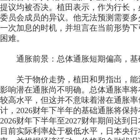
提议均被否决。植田表示，作为行长，
委员会成员的异议。他无法预测需要多
一次加息的时机，并坦言在当前形势下
困难。
通胀前景：总体通胀短期偏高，基
关于物价走势，植田和男指出，能
影响潜在通胀尚不明确。总体通胀率将
较高水平，但这并不意味着潜在通胀率
计，2026财年下半年的基础通胀将保持
2026财年下半年至2027财年期间达到
目前实际利率处于极低水平，日本央行