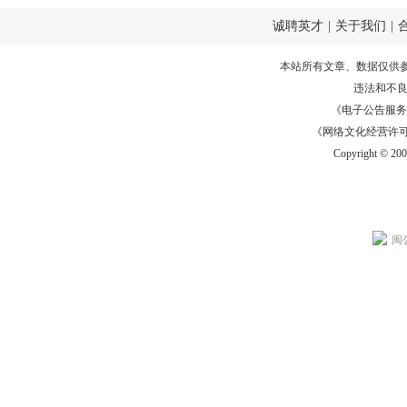
诚聘英才
|
关于我们
|
本站所有文章、数据仅供
违法和不
《电子公告服务许可证
《网络文化经营许可证》
Copyright © 20
闽公