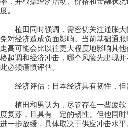
率，并根据经济活动、价格和金融状况
度。
植田同时强调，需密切关注通胀大
免对经济造成负面影响。当前基础通胀
走高可能会比以往更大程度地影响其他
格超调和经济冲击，哪个风险先出现并
此必须谨慎评估。
经济评估：日本经济具有韧性，但
植田和男认为，尽管存在一些疲软
度复苏，且具有一定的韧性。但他同时
进一步放缓，具体取决于供应冲击水平