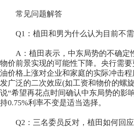
常见问题解答
Q1：植田和男为什么认为目前不需
A：植田表示，中东局势的不确定性
物价前景实现的可能性下降。央行需要
油价格上涨对企业和家庭的实际冲击程
发广泛的二次效应(如工资和物价的螺旋
说“希望再花点时间确认中东局势的影
持0.75%利率不变是适当选择。
Q2：三名委员反对，植田如何回应