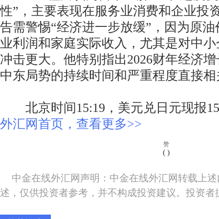
性”，主要表现在服务业消费和企业投
告需警惕“经济进一步放缓”，因为原
业利润和家庭实际收入，尤其是对中小
冲击更大。他特别指出2026财年经济
中东局势的持续时间和严重程度直接相
北京时间15:19，美元兑日元现报159.
外汇网首页，查看更多>>
赞
(
)
中金在线外汇网声明：中金在线外汇网转载上述
述，仅供投资者参考，并不构成投资建议。投资者