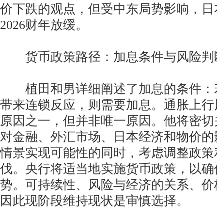
价下跌的观点，但受中东局势影响，日
2026财年放缓。
货币政策路径：加息条件与风险判
植田和男详细阐述了加息的条件：
带来连锁反应，则需要加息。通胀上行
原因之一，但并非唯一原因。他将密切
对金融、外汇市场、日本经济和物价的
情景实现可能性的同时，考虑调整政策
伐。央行将适当地实施货币政策，以确
势。可持续性、风险与经济的关系、价
因此现阶段维持现状是审慎选择。