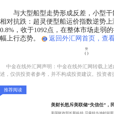
与大型船型走势形成反差，小型干
相对抗跌：超灵便型船运价指数逆势上
0.8%，收于1092点，在整体市场走
幅上行态势。
返回外汇网首页，查看
赞
(
)
中金在线外汇网声明：中金在线外汇网转载上述
述，仅供投资者参考，并不构成投资建议。投资者
推荐阅读
美国财政部长斯科特·贝森特当地时间周