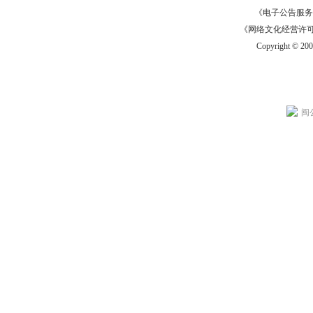
《电子公告服务许可证
《网络文化经营许可证》
Copyright © 20
闽公