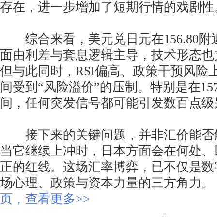
存在，进一步增加了短期行情的戏剧性
综合来看，美元兑日元在156.80附
面由利差与套息逻辑主导，技术形态也
但与此同时，RSI偏高、政策干预风险
间受到“风险溢价”的压制。特别是在157.0
间，任何突发信号都可能引发数百点级
接下来的关键问题，并非汇价能否触及1
当它继续上冲时，日本方面会在何处、
正的红线。这场汇率博弈，已不仅是数
场心理、政策与资本力量的三方角力
页，查看更多>>