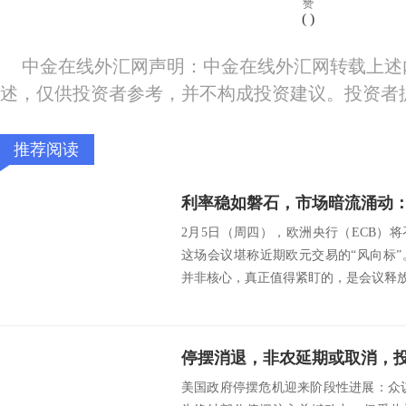
赞
(
)
中金在线外汇网声明：中金在线外汇网转载上述
述，仅供投资者参考，并不构成投资建议。投资者
推荐阅读
2月5日（周四），欧洲央行（ECB）将
这场会议堪称近期欧元交易的“风向标
并非核心，真正值得紧盯的，是会议释放的
美国政府停摆危机迎来阶段性进展：众议