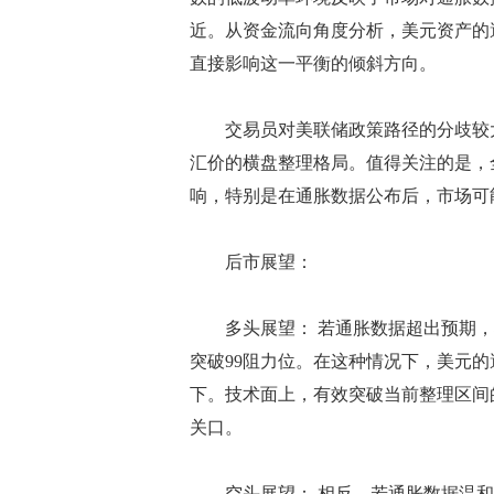
近。从资金流向角度分析，美元资产的
直接影响这一平衡的倾斜方向。
交易员对美联储政策路径的分歧较大
汇价的横盘整理格局。值得关注的是，
响，特别是在通胀数据公布后，市场可
后市展望：
多头展望： 若通胀数据超出预期，
突破99阻力位。在这种情况下，美元
下。技术面上，有效突破当前整理区间
关口。
空头展望： 相反，若通胀数据温和