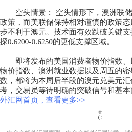
空头情景： 空头情形下，澳洲联储
政策，而美联储保持相对谨慎的政策态
步不利于澳元。技术面有效跌破关键支
探0.6200-0.6250的更低支撑区域。
即将发布的美国消费者物价指数、
物价指数、澳洲就业数据以及周五的密
数，都将为本周后半段的澳元兑美元汇
考，交易员等待明确的突破信号和基本
外汇网首页，查看更多>>
赞
(
)