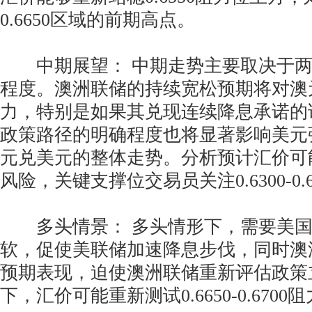
0.6650区域的前期高点。
中期展望： 中期走势主要取决于两
程度。澳洲联储的持续宽松预期将对澳
力，特别是如果其兑现连续降息承诺的
政策路径的明确程度也将显著影响美元
元兑美元的整体走势。分析预计汇价可
风险，关键支撑位交易员关注0.6300-0.
多头情景： 多头情形下，需要美国
软，促使美联储加速降息步伐，同时澳
预期表现，迫使澳洲联储重新评估政策
下，汇价可能重新测试0.6650-0.6700