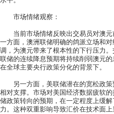
水平。
市场情绪观察：
当前市场情绪反映出交易员对澳元
一方面，澳洲联储明确的鸽派立场和对
调，为澳元带来了根本性的下行压力。
联储的连续降息预期将持续削弱澳元的
在全球主要央行政策分化的背景下。
另一方面，美联储潜在的宽松政策
相对支撑。市场对美国经济数据疲软的
储政策转向的预期，在一定程度上缓解
力。这种双重影响导致汇价在技术面上