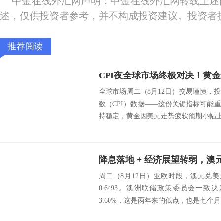
中金在线外汇网声明：中金在线外汇网转载上述
述，仅供投资者参考，并不构成投资建议。投资者
推荐阅读
全球市场周二（8月12日）交易谨慎，
数（CPI）数据——这份关键指标可能
持稳定，黄金因美元走势疲软预期小幅上涨
周二（8月12日）亚欧时段，澳元兑美
0.6493。澳洲联储政策委员会一致
3.60%，这是两年来的低点，也是七个月来