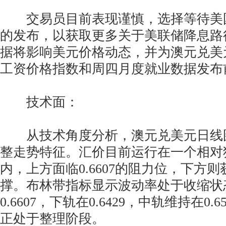
交易员目前表现谨慎，选择等待美
的发布，以获取更多关于美联储降息路
据将影响美元价格动态，并为澳元兑美
工资价格指数和周四月度就业数据发布
技术面：
从技术角度分析，澳元兑美元日线
整走势特征。汇价目前运行在一个相对
内，上方面临0.6607的阻力位，下方则获
撑。布林带指标显示波动率处于收缩状
0.6607，下轨在0.6429，中轨维持在0
正处于整理阶段。