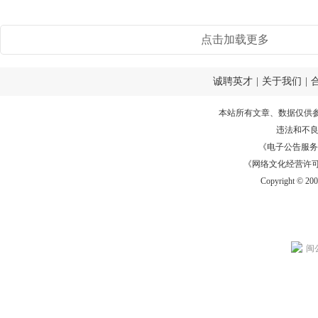
点击加载更多
诚聘英才
|
关于我们
|
本站所有文章、数据仅供
违法和不
《电子公告服务许可证
《网络文化经营许可证》
Copyright © 20
闽公