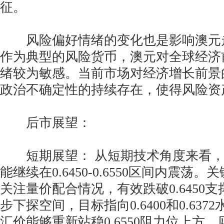
征。
风险偏好情绪的变化也是影响澳元
作为典型的风险货币，澳元对全球经济
绪较为敏感。当前市场对经济增长前景
政治不确定性的持续存在，使得风险资
后市展望：
短期展望： 从短期技术角度来看，
能继续在0.6450-0.6550区间内震荡
关注量价配合情况，有效跌破0.6450
步下探空间，目标指向0.6400和0.63
汇价能够重新站稳0.6550阻力位上方，则可