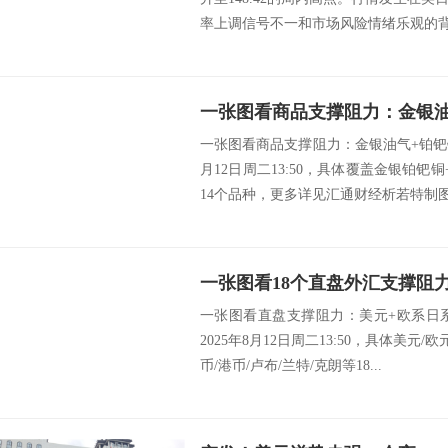
率上调信号不一和市场风险情绪乐观的背景
一张图看商品支撑阻力：金银油气+铂钯铜
月12日周二13:50，具体覆盖金银铂钯
14个品种，更多详见汇通财经析若特制图.
一张图看直盘支撑阻力：美元+欧系日
2025年8月12日周二13:50，具体美元/
币/港币/卢布/兰特/克朗等18...