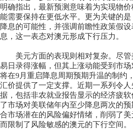
明确指出，最新预测意味着为实现物价
能需要保持在更低水平。更为关键的是
降息的可能性，并强调前瞻性政策假设
息，这一表态对澳元形成下行压力。
美元方面的表现则相对复杂。尽管
易日录得涨幅，但其上涨动能受到市场
将在9月重启降息周期预期升温的制约
汇价提供了一定支撑。近期一系列令人
据，包括非农就业报告显示的经济疲软
了市场对美联储年内至少降息两次的预
合市场潜在的风险偏好情绪，削弱了美
而限制了风险敏感的澳元的下行空间。