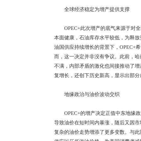
全球经济稳定为增产提供支撑
OPEC+此次增产的底气来源于对全
本面健康，石油库存水平较低，为释放更
油国供应持续增长的背景下，OPEC+
而，这一决定并非没有争议。此前，哈
不满，内部矛盾的激化也间接推动了增
复增长，还创下历史新高，显示出部分
地缘政治与油价波动交织
OPEC+的增产决定正值中东地缘政
导致油价在短时间内暴涨，随后又因市场
复杂的油价走势增添了更多变数。与此同