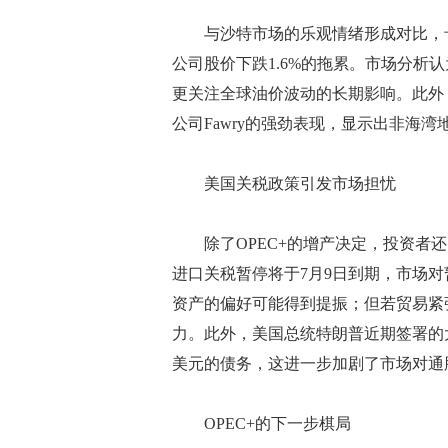
与沙特市场的乐观情绪形成对比，卡塔
公司股价下跌1.6%的拖累。市场分析
更关注全球油价波动的长期影响。此外，
公司Fawry的强劲表现，显示出非海湾
美国关税政策引发市场担忧
除了OPEC+的增产决定，投资者还
进口关税暂停将于7月9日到期，市场
资产的偏好可能得到提振；但若贸易紧
力。此外，美国总统特朗普近期签署的
美元的债务，这进一步加剧了市场对通
OPEC+的下一步棋局