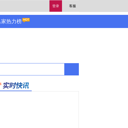
登录
客服
名家热力榜