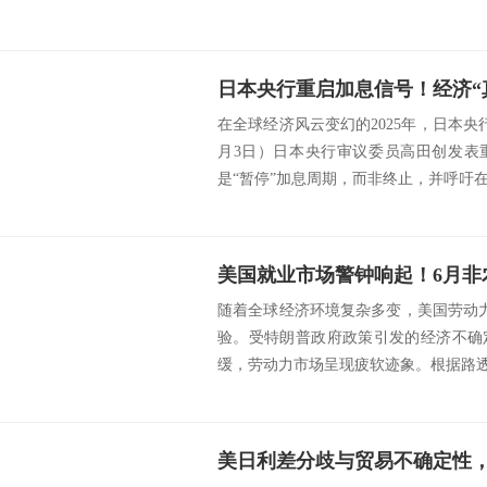
日本央行重启加息信号！经济“
在全球经济风云变幻的2025年，日本
月3日）日本央行审议委员高田创发表
是“暂停”加息周期，而非终止，并呼吁在适
随着全球经济环境复杂多变，美国劳动力
验。受特朗普政府政策引发的经济不确
缓，劳动力市场呈现疲软迹象。根据路透社