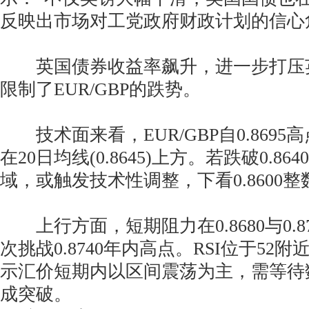
反映出市场对工党政府财政计划的信心
英国债券收益率飙升，进一步打压
限制了EUR/GBP的跌势。
技术面来看，EUR/GBP自0.8695
在20日均线(0.8645)上方。若跌破0.8640
域，或触发技术性调整，下看0.8600整
上行方面，短期阻力在0.8680与0.8
次挑战0.8740年内高点。RSI位于52
示汇价短期内以区间震荡为主，需等待
成突破。