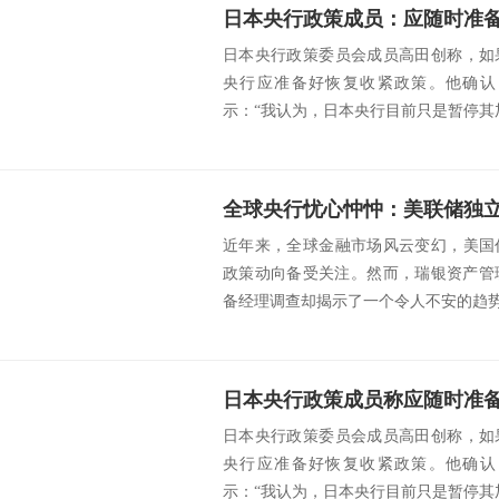
日本央行政策成员：应随时准
日本央行政策委员会成员高田创称，如
央行应准备好恢复收紧政策。他确认
示：“我认为，日本央行目前只是暂停其加
近年来，全球金融市场风云变幻，美国
政策动向备受关注。然而，瑞银资产管
备经理调查却揭示了一个令人不安的趋势：
日本央行政策成员称应随时准
日本央行政策委员会成员高田创称，如
央行应准备好恢复收紧政策。他确认
示：“我认为，日本央行目前只是暂停其加