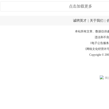
点击加载更多
诚聘英才
|
关于我们
|
本站所有文章、数据仅供
违法和不
《电子公告服务许可证
《网络文化经营许可证》
Copyright © 20
闽公