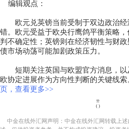
编辑观点：
欧元兑英镑当前受制于双边政治经
错。欧元受益于欧央行鹰鸽平衡策略，
判不确定性；英镑则在经济韧性与财政
债市场动荡可能加剧政策压力。
短期关注英国与欧盟官方消息，以及
欧协定进展作为方向性判断的关键线
页，查看更多>>
赞
(
)
中金在线外汇网声明：中金在线外汇网转载上述