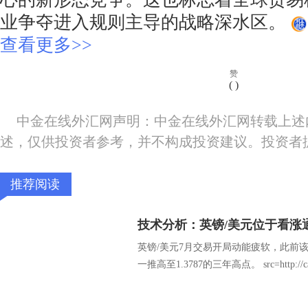
业争夺进入规则主导的战略深水区。
查看更多>>
赞
(
)
中金在线外汇网声明：中金在线外汇网转载上述
述，仅供投资者参考，并不构成投资建议。投资者
推荐阅读
技术分析：英镑/美元位于看涨
英镑/美元7月交易开局动能疲软，此前
一推高至1.3787的三年高点。 src=http://caiji.3