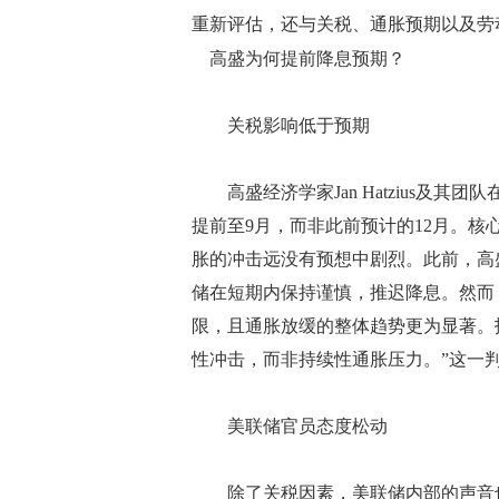
重新评估，还与关税、通胀预期以及劳
高盛为何提前降息预期？
关税影响低于预期
高盛经济学家Jan Hatzius及其
提前至9月，而非此前预计的12月。
胀的冲击远没有预想中剧烈。此前，高
储在短期内保持谨慎，推迟降息。然而
限，且通胀放缓的整体趋势更为显著。
性冲击，而非持续性通胀压力。”这一
美联储官员态度松动
除了关税因素，美联储内部的声音也