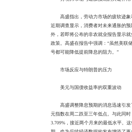
高盛指出，劳动力市场的疲软迹象和
近期调查显示，消费者对未来通胀的预
外，若即将公布的非农就业报告显示就
政策。高盛在报告中强调：“虽然美联
号都可能降低提前降息的阻力。”
市场反应与特朗普的压力
美元与国债收益率的双重波动
高盛调整降息预期的消息迅速引发了
元指数在周二跌至三年低点。与此同时
3.709%，接近两个月来的最低水平
期，也为后续经济数据的发布增添了更