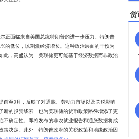
货
尔正面临来自美国总统特朗普的进一步压力。特朗普
1%的低位，以刺激经济增长。这种政治层面的干预为
如此，高盛认为，美联储更可能基于经济数据而非政治
前至9月，反映了对通胀、劳动力市场以及关税影响
了新的投资线索，也为美联储的货币政策路径增添了更
临不确定性。即将发布的非农就业报告和通胀数据将成
政策决定。此外，特朗普政府的关税政策和地缘政治因