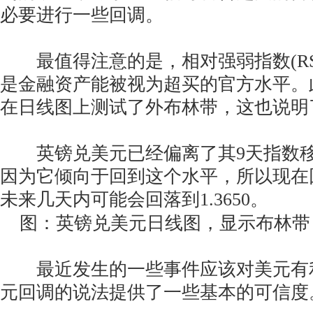
必要进行一些回调。
最值得注意的是，相对强弱指数(RSI
是金融资产能被视为超买的官方水平。
在日线图上测试了外布林带，这也说明
英镑兑美元已经偏离了其9天指数移动
因为它倾向于回到这个水平，所以现在
未来几天内可能会回落到1.3650。
图：英镑兑美元日线图，显示布林带
最近发生的一些事件应该对美元有
元回调的说法提供了一些基本的可信度