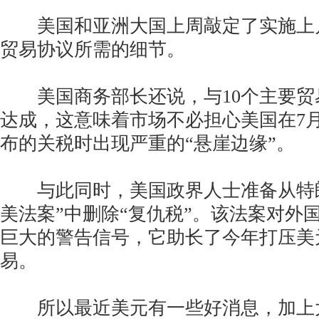
美国和亚洲大国上周敲定了实施上
贸易协议所需的细节。
美国商务部长还说，与10个主要贸
达成，这意味着市场不必担心美国在7月
布的关税时出现严重的“悬崖边缘”。
与此同时，美国政界人士准备从特朗
美法案”中删除“复仇税”。该法案对外
巨大的警告信号，它助长了今年打压美
易。
所以最近美元有一些好消息，加上