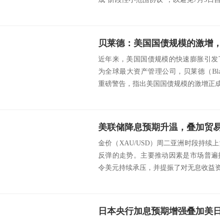
近年来，美国国债规模的快速膨胀引发
为全球最大资产管理公司，贝莱德（Blac
重磅警告，指出美国国债规模的激增正成为
金价（XAU/USD）周二亚洲时段持
反弹的走势。主要推动因素是市场普遍
令美元持续承压，并提振了对无息收益资产