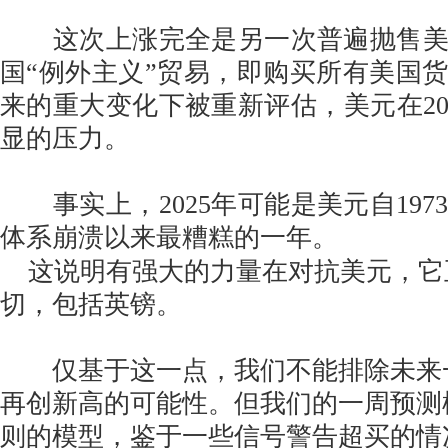
这次上涨完全是另一次普遍抛售美
国“例外主义”贸易，即购买所有美国
来的重大变化下被重新评估，美元在20
显的压力。
事实上，2025年可能是美元自197
体系崩溃以来最糟糕的一年。
这说明有强大的力量在对抗美元，它
切，包括英镑。
仅基于这一点，我们不能排除未来一周在
再创新高的可能性。但我们的一周预测
则的模型，鉴于一些信号警告超买的情