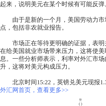
起来，说明美元在某个时候有可能反弹
由于是新的一个月，美国劳动力市
点，包括非农就业报告。
市场正在等待更明确的证据，表明
在给美国就业市场带来压力，这将使美
息。一些分析师表示，利率对外汇市场
升，这将对美元构成压力。
北京时间15:22，英镑兑美元现报1.37
外汇网首页，查看更多>>
赞
(
)