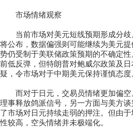
市场情绪观察
当前市场对美元短线预期形成分歧。
将公布，数据偏强则可能继续为美元提
势仍受制于美联储政策预期的不确定性
前低反弹，但特朗普对鲍威尔政策及日
疑，令市场对于中期美元保持谨慎态度
而对于日元，交易员情绪更加偏空
理事释放鸽派信号，另一方面与美方谈
了市场对日元持续走弱的押注。但由于
性较高，空头情绪并未极端化。