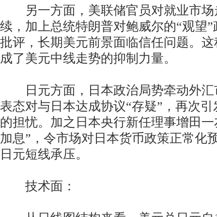
另一方面，美联储官员对就业市场
续，加上总统特朗普对鲍威尔的“观望
批评，长期美元前景面临信任问题。这
成了美元中线走势的抑制力量。
日元方面，日本政治局势牵动外汇
表态对与日本达成协议“存疑”，再次
的担忧。加之日本央行新任理事增田一
加息”，令市场对日本货币政策正常化
日元短线承压。
技术面：