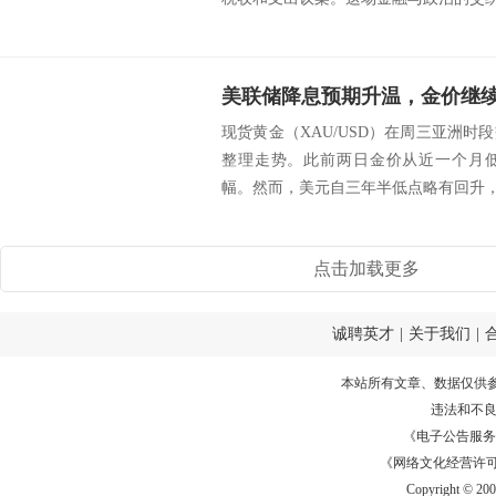
现货黄金（XAU/USD）在周三亚洲
整理走势。此前两日金价从近一个月
幅。然而，美元自三年半低点略有回升，以
点击加载更多
诚聘英才
|
关于我们
|
本站所有文章、数据仅供
违法和不
《电子公告服务许可证
《网络文化经营许可证》
Copyright © 20