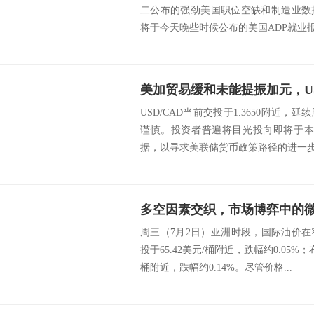
二公布的强劲美国职位空缺和制造业数
将于今天晚些时候公布的美国ADP就业报告。 
USD/CAD当前交投于1.3650附近
谨慎。投资者普遍将目光投向即将于本
据，以寻求美联储货币政策路径的进一步信
多空因素交织，市场博弈中的
周三（7月2日）亚洲时段，国际油价
投于65.42美元/桶附近，跌幅约0.05%
桶附近，跌幅约0.14%。尽管价格...