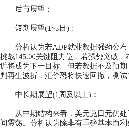
后市展望：
短期展望(1~3日)：
分析认为若ADP就业数据强劲公布
挑战145.00关键阻力位，若强势突破，布
近将成为下一目标。但若数据不及预期
判再生波折，汇价恐将快速回撤，测试14
中长期展望(1周及以上)：
从中期结构来看，美元兑日元仍处于143.
间震荡。分析认为除非有重磅基本面利