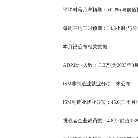
平均时薪月率预期：+0.3%(与前值
每周平均工时预期：34.3小时(与前
本月已公布相关数据：
ADP就业人数：-3.3万(为2023年3
ISM非制造业就业分项：未公布
ISM制造业就业分项：45.0(三个月低，
挑战者企业裁员数：4.8万(前值9.38