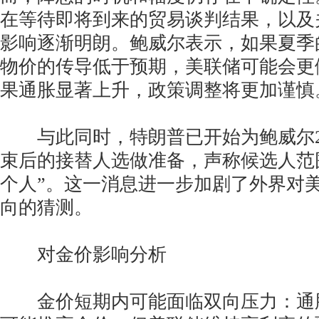
在等待即将到来的贸易谈判结果，以及
影响逐渐明朗。鲍威尔表示，如果夏季
物价的传导低于预期，美联储可能会更
果通胀显著上升，政策调整将更加谨慎
与此同时，特朗普已开始为鲍威尔20
束后的接替人选做准备，声称候选人范
个人”。这一消息进一步加剧了外界对
向的猜测。
对金价影响分析
金价短期内可能面临双向压力：通