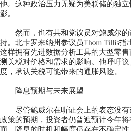
他。这种政治压力无疑为美联储的独立
影。
然而，也有共和党议员对鲍威尔的
持。北卡罗来纳州参议员Thom Tilli
这样拥有先进数据分析工具的大型零售
测关税对价格和需求的影响。他呼吁议
度，承认关税可能带来的通胀风险。
降息预期与未来展望
尽管鲍威尔在听证会上的表态没有
政策的预期，投资者仍普遍预计今年将
而，降息的时机和幅度仍存在不确定性