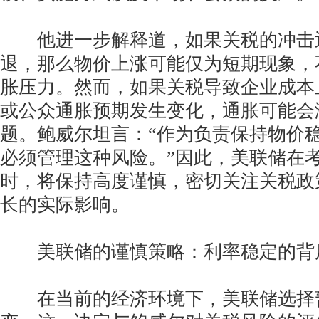
他进一步解释道，如果关税的冲击
退，那么物价上涨可能仅为短期现象，
胀压力。然而，如果关税导致企业成本
或公众通胀预期发生变化，通胀可能会
题。鲍威尔坦言：“作为负责保持物价
必须管理这种风险。”因此，美联储在
时，将保持高度谨慎，密切关注关税政
长的实际影响。
美联储的谨慎策略：利率稳定的背
在当前的经济环境下，美联储选择