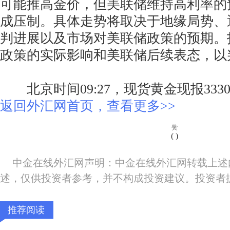
可能推高金价，但美联储维持高利率的
成压制。具体走势将取决于地缘局势、
判进展以及市场对美联储政策的预期。
政策的实际影响和美联储后续表态，以
北京时间09:27，现货黄金现报3330
返回外汇网首页，查看更多>>
赞
(
)
中金在线外汇网声明：中金在线外汇网转载上述
述，仅供投资者参考，并不构成投资建议。投资者
推荐阅读