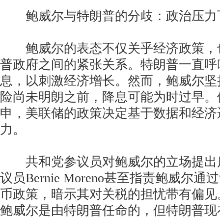
鲍威尔与特朗普的分歧：政治压力
鲍威尔的表态不仅关乎经济政策，
普政府之间的紧张关系。特朗普一直呼
息，以刺激经济增长。然而，鲍威尔坚
险尚未明朗之前，降息可能为时过早。
申，美联储的政策决定基于数据和经济
力。
共和党参议员对鲍威尔的立场提出
议员Bernie Moreno甚至指责鲍威尔
币政策，暗示其对关税的担忧带有偏见。M
鲍威尔是由特朗普任命的，但特朗普现