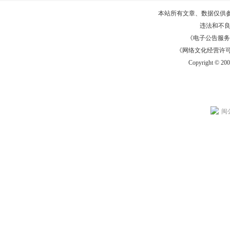
本站所有文章、数据仅供
违法和不
《电子公告服务许可证
《网络文化经营许可证》
Copyright © 20
闽公