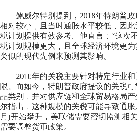
鲍威尔特别提到，2018年特朗普政
相对较小，且当时通胀水平较低，因此
税计划提供有效参考。他直言：“这次
税计划规模更大，且全球经济环境更为
类似的现代先例来预测其影响。
2018年的关税主要针对特定行业和
限。而如今，特朗普政府提议的关税可
品类别，并对供应链和全球贸易格局产
尔指出，这种规模的关税可能导致通胀从
月)开始攀升，美联储需要密切监测相
需要调整货币政策。