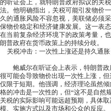
的听证会上，就特朗普政府拟议的关
法。他明确指出，关税可能引发物价
久的通胀风险不容忽视，美联储必须
保物价稳定和经济健康发展。这一表
在当前复杂经济环境下的政策考量，
朗普政府在货币政策上的持续分歧。
关税冲击：一次性上涨还是持久通胀
鲍威尔在听证会上表示，特朗普政
很可能会导致物价出现一次性上涨，但
仅限于短期。他强调，经济理论虽然倾
格的冲击是一次性的，但“这不是自然
关税的实际影响可能远超预期，具体取
模、实施方式以及市场和公众的反应。