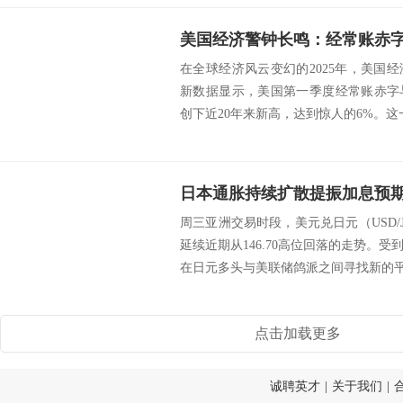
在全球经济风云变幻的2025年，美国
新数据显示，美国第一季度经常账赤字
创下近20年来新高，达到惊人的6%。这一
周三亚洲交易时段，美元兑日元（USD/J
延续近期从146.70高位回落的走势。
在日元多头与美联储鸽派之间寻找新的平衡
点击加载更多
诚聘英才
|
关于我们
|