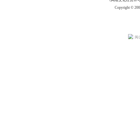
《网络文化经营许可证》
Copyright © 20
闽公