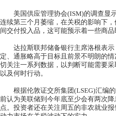
美国供应管理协会(ISM)的调查显
连续第三个月萎缩，在关税的影响下，
间交付投入品，这可能预示着一些商品
达拉斯联邦储备银行主席洛根表示
定、通胀略高于目标且前景不明朗的情
切关注一系列数据，以判断可能需要采
以及何时行动。
根据伦敦证交所集团(LSEG)汇编
前认为美联储到今年底至少会有两次降
点。投资者还在关注周五的非农就业报