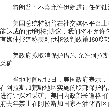
特朗普：不会允许伊朗进行任何铀
美国总统特朗普在社交媒体平台上
能达成的(伊朗核)协议，我们将不允许
有媒体报道称美对伊核谈判政策180度
美政府拟取消保护措施 允许阿拉斯
采矿
当地时间6月2日，美国政府表示，
在阿拉斯加荒野地区实施的联邦保护措
进行钻探和采矿。美国内政部长道格·
府去年禁止在阿拉斯加国家石油储备区