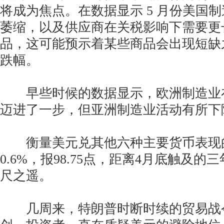
将成为焦点。在数据显示 5 月份美国
萎缩，以及供应商在关税影响下需要更
品，这可能预示着某些商品会出现短缺
跌幅。
早些时候的数据显示，欧洲制造业在
迈进了一步，但亚洲制造业活动有所下
衡量美元兑其他六种主要货币表现
0.6%，报98.75点，距离4月底触及的三年
尺之遥。
几周来，特朗普时断时续的贸易战