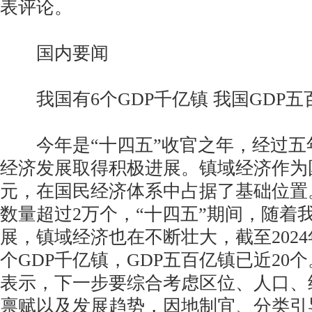
表评论。
国内要闻
我国有6个GDP千亿镇 我国GDP五
今年是“十四五”收官之年，经过五
经济发展取得积极进展。镇域经济作为
元，在国民经济体系中占据了基础位置
数量超过2万个，“十四五”期间，随着
展，镇域经济也在不断壮大，截至202
个GDP千亿镇，GDP五百亿镇已近20
表示，下一步要综合考虑区位、人口、
禀赋以及发展趋势，因地制宜、分类引