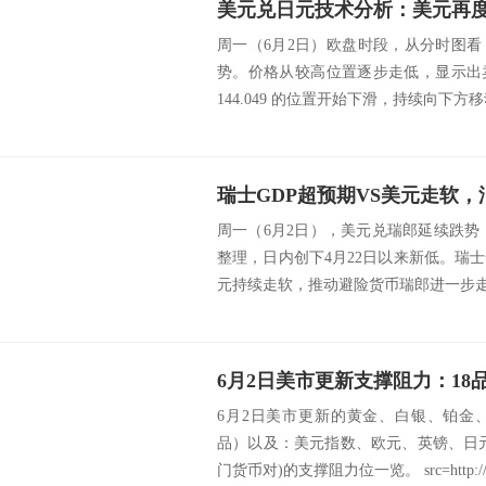
美元兑日元技术分析：美元再
周一（6月2日）欧盘时段，从分时图
势。价格从较高位置逐步走低，显示出
144.049 的位置开始下滑，持续向下方移动。
周一（6月2日），美元兑瑞郎延续跌势，
整理，日内创下4月22日以来新低。瑞
元持续走软，推动避险货币瑞郎进一步走强。
6月2日美市更新的黄金、白银、铂金
品）以及：美元指数、欧元、英镑、日
门货币对)的支撑阻力位一览。 src=http://c