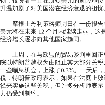
创，投资者一直在质疑美元的避险地位
升温加剧了对美国潜在经济衰退的担忧
摩根士丹利策略师周日在一份报告
美元将在未来 12 个月内继续走弱，
经济增长逐步向其他国家趋同。
上周，在与欧盟的贸易谈判重回正
院以特朗普越权为由阻止其大部分关税
一些喘息机会，上涨了0.3%。一天后
税，特朗普政府表示，如果在法庭上败
径来实施这些关税，但许多分析师表示
力仍受到制约。