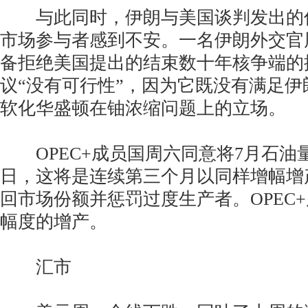
与此同时，伊朗与美国谈判发出的
市场参与者感到不安。一名伊朗外交官
备拒绝美国提出的结束数十年核争端的
议“没有可行性”，因为它既没有满足
软化华盛顿在铀浓缩问题上的立场。
OPEC+成员国周六同意将7月石油量提
日，这将是连续第三个月以同样增幅增
回市场份额并惩罚过度生产者。OPEC
幅度的增产。
汇市