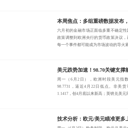
本周焦点：多组重磅数据发布
六月初的金融市场正面临多重不确定性
政策调整到欧洲央行的货币政策决议，
每一个事件都可能成为市场波动的导火索。 src
周一（6月2日），欧洲时段美元指数
98.7731，逼近4月22日低点。
1.1417，创4月底以来新高；英镑兑美元同
技术分析：欧元/美元瞄准更多