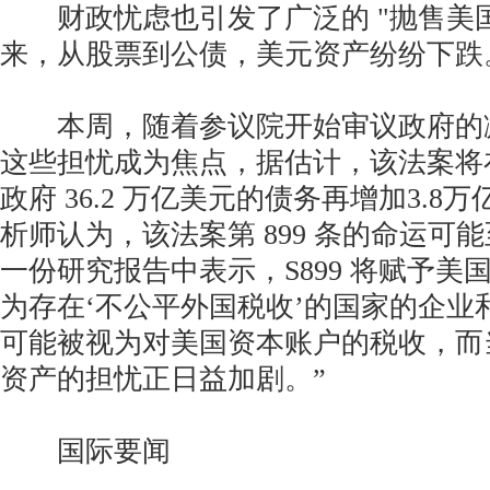
财政忧虑也引发了广泛的 "抛售美国
来，从股票到公债，美元资产纷纷下跌
本周，随着参议院开始审议政府的
这些担忧成为焦点，据估计，该法案将
政府 36.2 万亿美元的债务再增加3.8
析师认为，该法案第 899 条的命运可
一份研究报告中表示，S899 将赋予美
为存在‘不公平外国税收’的国家的企业
可能被视为对美国资本账户的税收，而
资产的担忧正日益加剧。”
国际要闻