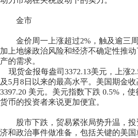
动力市场在关税波动下的实力。
金市
金价周一上涨超过2%，触及逾三周
加上地缘政治风险和经济不确定性推动
产的需求。
现货金报每盎司3372.13美元，上涨2
及5月8日以来的最高水平。美国期金收高
3397.20 美元。美元指数下跌 0.5%
货币的投资者来说更加便宜。
股市下跌，贸易紧张局势升温，投
济和政治事件做准备，包括关键的美国