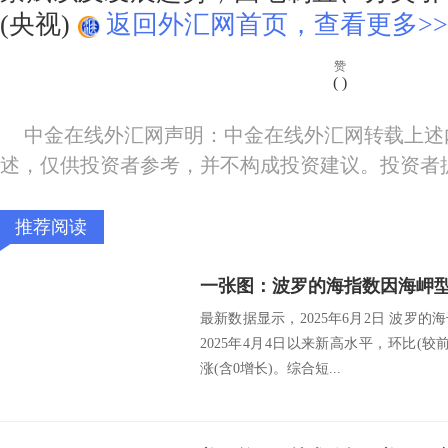
(央视)
返回外汇网首页，查看更多>>
赞
(
)
中金在线外汇网声明：中金在线外汇网转载上述
述，仅供投资者参考，并不构成投资建议。投资者
推荐阅读
最新数据显示，2025年6月2日 波罗的海干
2025年4月4日以来新高水平，环比(较前
涨(含0增长)。综合短...