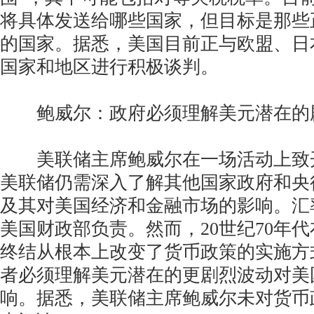
将具体发送给哪些国家，但目标是那些
的国家。据悉，美国目前正与欧盟、日
国家和地区进行积极谈判。
鲍威尔：政府必须理解美元潜在的
美联储主席鲍威尔在一场活动上致
美联储仍需深入了解其他国家政府和央
及其对美国经济和金融市场的影响。汇
美国财政部负责。然而，20世纪70年
终结从根本上改变了货币政策的实施方
者必须理解美元潜在的更剧烈波动对美
响。据悉，美联储主席鲍威尔未对货币