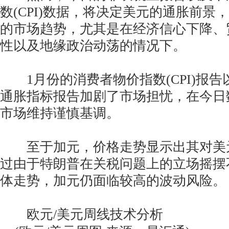
数(CPI)数据，将决定美元的通胀前景
的市场趋势，尤其是在经济信心下降、
性以及地缘政治动荡的情况下。
1月份的消费者物价指数(CPI)报告
通胀指标报告加剧了市场担忧，在今日
市场维持谨慎基调。
至于加元，价格走势显示出其对美
过由于特朗普在关税问题上的立场摇摆
体走势，加元仍面临较高的波动风险。
欧元/美元周线技术分析