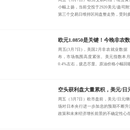
小幅上扬，当前交投于2920美元/盎
第三个交易日维持区间盘整走势，受到多重
周五(3月7日)，美国2月非农就业数据（
布，市场氛围高度紧张。美元指数本月
0.4%左右，疲态尽显。原油价格小幅回暖，
周五（3月7日）欧市盘前，美元/日元
场对日本央行进一步加息的预期不断升
政策和未来经济增长前景的不确定性心存忧