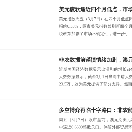
美元指数周五（3月7日）在四个月低点附近
幅约0.33%，隔夜美元指数曾刷新四个月
税政策加剧了市场不确定性，进一步引..
非农数据前谨慎情绪加剧，澳
近期美国经济数据显示出温和的增长迹
人数数据显示，截至3月1日当周申请人数
23.5万，这为美元提供了部分支撑。然而，A
周五（3月7日）欧市盘前，澳元兑美
中逼近0.6300整数关口。伴随外部贸