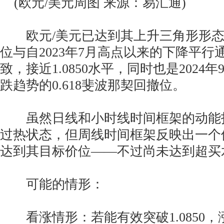
(欧元/美元周图 来源：易汇通)
欧元/美元已达到其上升三角形形态
位与自2023年7月高点以来的下降平行
致，接近1.0850水平，同时也是2024年
跌趋势的0.618斐波那契回撤位。
虽然日线和小时线时间框架的动能
过热状态，但周线时间框架反映出一个
达到其目标价位——不过尚未达到超买
可能的情形：
看涨情形：若能有效突破1.0850，