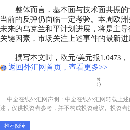
整体而言，基本面与技术面共振的背
当前的反弹仍面临一定考验。本周欧洲
未来的乌克兰和平计划进展，将是主导
关键因素，市场关注上述事件的最新进
撰写本文时，欧元/美元报1.0473，日
返回外汇网首页，查看更多>>
赞
(
)
中金在线外汇网声明：中金在线外汇网转载上述
述，仅供投资者参考，并不构成投资建议。投资者
推荐阅读