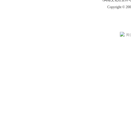
《网络文化经营许可证》
Copyright © 20
闽公