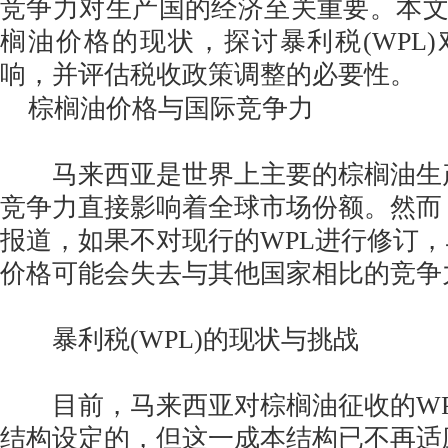
竞争力对生产国的经济至关重要。本
榈油价格的现状，探讨暴利税(WPL
响，并评估税收政策调整的必要性。
棕榈油价格与国际竞争力
马来西亚是世界上主要的棕榈油生
竞争力直接影响着全球市场份额。然而，根
报道，如果不对现行的WPL进行修订
价格可能会失去与其他国家相比的竞争
暴利税(WPL)的现状与挑战
目前，马来西亚对棕榈油征收的WP
结构设定的，但这一成本结构已不再适