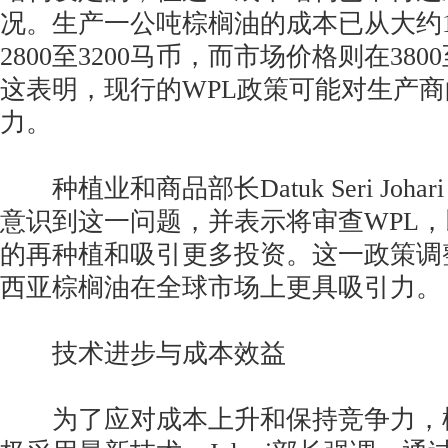
况。生产一公吨棕榈油的成本已从大约1
2800至3200马币，而市场价格则在380
这表明，现行的WPL政策可能对生产
力。
种植业和商品部长Datuk Seri Johari A
意识到这一问题，并表示将审查WPL
的再种植和吸引更多投资。这一政策调
西亚棕榈油在全球市场上更具吸引力。
技术进步与成本效益
为了应对成本上升和保持竞争力，