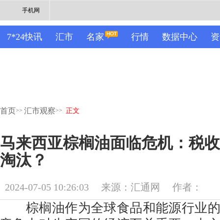
手机网
7*24快讯
汇市
名家
行情
数据中心
资
首页
汇市观察
>>
>>
正文
马来西亚棕榈油面临危机：税收
淘汰？
2024-07-05 10:26:03
来源：汇通网
作者：
棕榈油作为全球食品和能源行业的