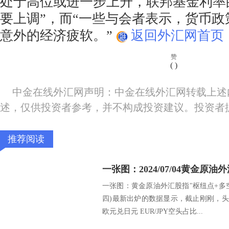
处于高位或进一步上升，联邦基金利率
要上调”，而“一些与会者表示，货币
意外的经济疲软。”
返回外汇网首页
赞
(
)
中金在线外汇网声明：中金在线外汇网转载上述
述，仅供投资者参考，并不构成投资建议。投资者
推荐阅读
一张图：黄金原油外汇股指"枢纽点+多空占比
四)最新出炉的数据显示，截止刚刚，头
欧元兑日元 EUR/JPY空头占比...