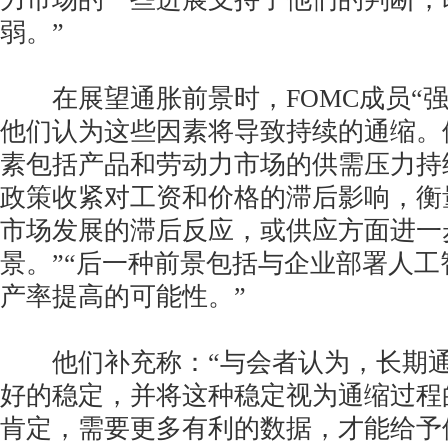
弱。”
在展望通胀前景时，FOMC成员“强
他们认为这些因素将导致持续的通缩。他
素包括产品和劳动力市场的供需压力持
政策收紧对工资和价格的滞后影响，衡
市场发展的滞后反应，或供应方面进一
景。”“后一种前景包括与企业部署人
产率提高的可能性。”
他们补充称：“与会者认为，长期通
好的稳定，并将这种稳定视为通缩过程
肯定，需要更多有利的数据，才能给予