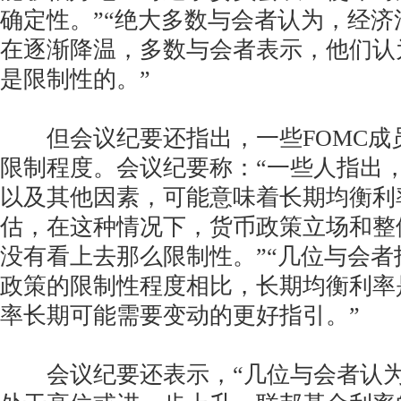
确定性。”“绝大多数与会者认为，经
在逐渐降温，多数与会者表示，他们认
是限制性的。”
但会议纪要还指出，一些FOMC成
限制程度。会议纪要称：“一些人指出
以及其他因素，可能意味着长期均衡利
估，在这种情况下，货币政策立场和整
没有看上去那么限制性。”“几位与会
政策的限制性程度相比，长期均衡利率
率长期可能需要变动的更好指引。”
会议纪要还表示，“几位与会者认为