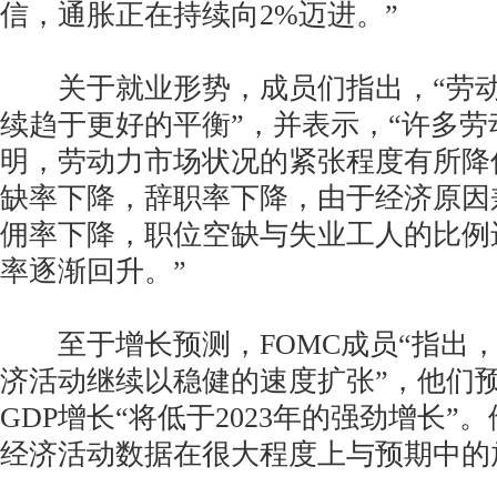
信，通胀正在持续向2%迈进。”
关于就业形势，成员们指出，“劳动
续趋于更好的平衡”，并表示，“许多劳
明，劳动力市场状况的紧张程度有所降
缺率下降，辞职率下降，由于经济原因
佣率下降，职位空缺与失业工人的比例
率逐渐回升。”
至于增长预测，FOMC成员“指出，
济活动继续以稳健的速度扩张”，他们预计
GDP增长“将低于2023年的强劲增长”
经济活动数据在很大程度上与预期中的