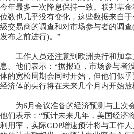
今年最多一次降息保持一致。联邦基金
位数也几乎没有变化，这些数据来自于
级交易商的调查和对市场参与者的调查(
发布之前进行)。”
工作人员还注意到欧洲央行和加拿
息。他们表示：“据报道，市场参与者
体的宽松周期会同时开始，但他们似乎
经济体的央行将在未来几个月内开始放
为6月会议准备的经济预测与上次会
他们表示：“预计未来几年，美国经济
利用率，实际GDP增速预计将与工作