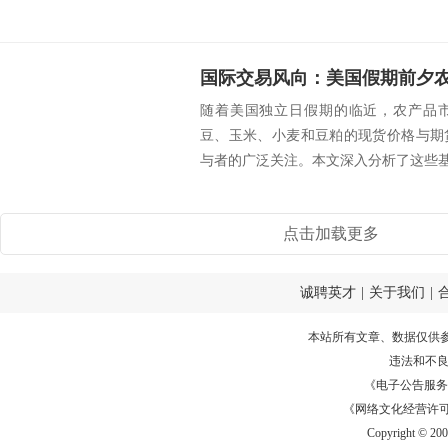
随着美国独立日假期的临近，农产品
豆、玉米、小麦和豆粕的现货价格与期
与者的广泛关注。本文深入分析了这些基
点击加载更多
诚聘英才
|
关于我们
|
本站所有文章、数据仅供
违法和不
《电子公告服务许可证
《网络文化经营许可证》
Copyright © 20