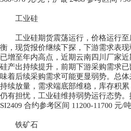
工业硅
工业硅期货震荡运行，价格运行至
衡，现货报价继续下探，下游需求表现
已增至年内高点，近期云南四川厂家近
硅产出持续提升，前期下游采购需求已
味着后续采购需求可能更显弱势。总体
持续放量，需求端底部维稳，库存积累
仍有担忧，工业硅维持弱势运行态势。
SI2409 合约参考区间 11200-11700 元/
铁矿石