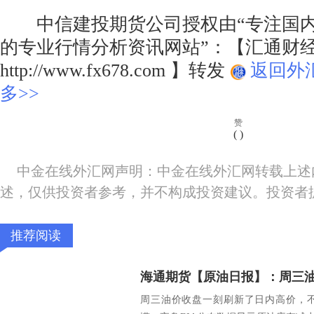
中信建投期货公司授权由“专注国内
的专业行情分析资讯网站”：【汇通财
http://www.fx678.com 】转发
返回外
多>>
赞
(
)
中金在线外汇网声明：中金在线外汇网转载上述
述，仅供投资者参考，并不构成投资建议。投资者
推荐阅读
周三油价收盘一刻刷新了日内高价，