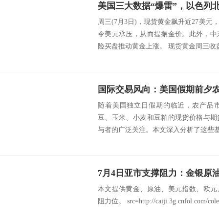
周三(7月3日)，现货黄金飙升近27美
令美元承压，从而提振金价。此外，中
险买盘推动黄金上涨。 现货黄金周三收盘大
随着美国独立日假期的临近，农产品
豆、玉米、小麦和豆粕的现货价格与期
与者的广泛关注。本文深入分析了这些基
7月4日亚市支撑阻力：金银原
本文提供黄金、原油、美元指数、欧元
阻力位。 src=http://caiji.3g.cnfol.com/cole