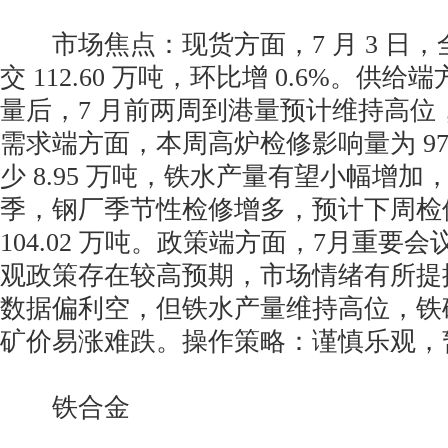
市场焦点：现货方面，7 月 3 日，
交 112.60 万吨，环比增 0.6%。供给
量后，7 月前两周到港量预计维持高位
需求端方面，本周高炉检修影响量为 97.
少 8.95 万吨，铁水产量有望小幅增
季，钢厂季节性检修增多，预计下周检
104.02 万吨。政策端方面，7月重要
观政策存在较高预期，市场情绪有所提
数据偏利空，但铁水产量维持高位，铁
矿价易涨难跌。操作策略：谨慎乐观，
铁合金