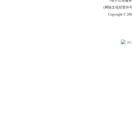
《电子公告服务许可证
《网络文化经营许可证》
Copyright © 20
闽公