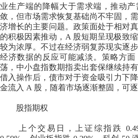
业生产端的降幅大于需求端，推动产
敛，但市场需求恢复基础尚不牢固，
济增长的主要问题。政策面处于相对
的积极因素推动，A 股短期呈现极致
较为浓厚。不过在经济弱复苏现实逐
经济数据的反应可能减淡。策略方面
荡，中小盘指数期指卖出套保继续持
借入操作后，债市对于资金吸引力下
金流入 A 股，随着市场逐渐整固，可
股指期权
上个交易日，上证综指跌 0.4