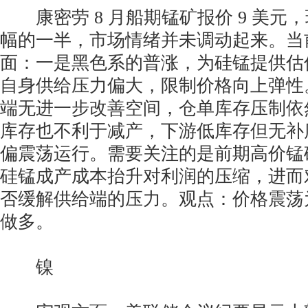
康密劳 8 月船期锰矿报价 9 美元
幅的一半，市场情绪并未调动起来。当
面：一是黑色系的普涨，为硅锰提供估
自身供给压力偏大，限制价格向上弹性
端无进一步改善空间，仓单库存压制依
库存也不利于减产，下游低库存但无补
偏震荡运行。需要关注的是前期高价锰
硅锰成产成本抬升对利润的压缩，进而
否缓解供给端的压力。观点：价格震荡
做多。
镍