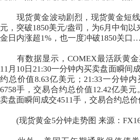
现货黄金波动剧烈，现货黄金短线走
元，突破1850美元/盎司，为6月中旬以
金日内涨超1%，也一度冲破1850关口
有数据显示，COMEX最活跃黄金
11月10日21:30一分钟内买卖盘面瞬间
约总价值8.63亿美元；21:33一分
6758手，交易合约总价值12.42亿美元
卖盘面瞬间成交4511手，交易合约总价值
(现货黄金5分钟走势图 来源：FX16