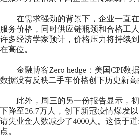
在需求强劲的背景下，企业一直在
服务价格，同时供应链瓶颈和合格工
许多经济学家预计，价格压力将持续
在高位。
金融博客Zero hedge：美国CPI
数据没有反映二手车价格创下历史新高
此外，周三的另一份报告显示，初
下降至26.7万人，创下新冠疫情爆发
请失业金人数减少了4000人。这低于道琼斯
点。