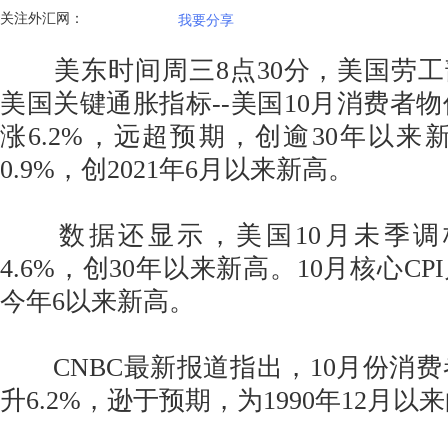
关注外汇网：
我要分享
美东时间周三8点30分，美国劳工
美国关键通胀指标--美国10月消费者物价
涨6.2%，远超预期，创逾30年以来新
0.9%，创2021年6月以来新高。
数据还显示，美国10月未季调核
4.6%，创30年以来新高。10月核心CP
今年6以来新高。
CNBC最新报道指出，10月份消费者价
升6.2%，逊于预期，为1990年12月以