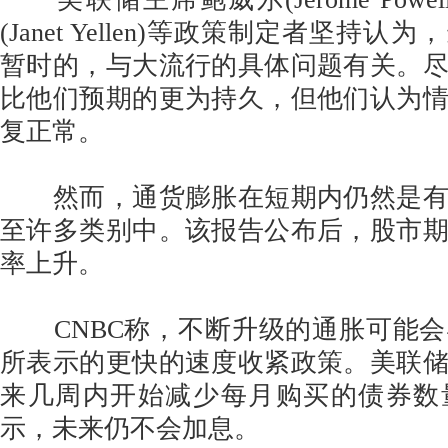
(Janet Yellen)等政策制定者坚持
暂时的，与大流行的具体问题有关。
比他们预期的更为持久，但他们认为
复正常。
然而，通货膨胀在短期内仍然是有
至许多类别中。该报告公布后，股市
率上升。
CNBC称，不断升级的通胀可能会
所表示的更快的速度收紧政策。美联
来几周内开始减少每月购买的债券数
示，未来仍不会加息。