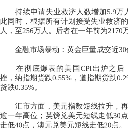
持续申请失业救济人数增加5.9万人
此同时，根据所有计划接受失业救济的总人
人，至256万人。后者在一年前为2170
金融市场暴动：黄金巨量成交近30
在彻底爆表的美国CPI出炉之后
挫，纳指期货跌0.55%，道指期货跌0.2
货跌0.35%。
汇市方面，美元指数短线拉升，再
逾一年高位；英镑兑美元短线走低30
走低40点，澳元兑美元短线走低20点。