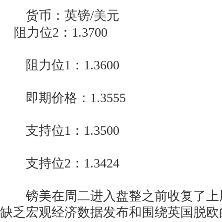
货币：英镑/美元
阻力位2：1.3700
阻力位1：1.3600
即期价格：1.3555
支持位1：1.3500
支持位2：1.3424
镑美在周二进入盘整之前收复了上
缺乏宏观经济数据发布和围绕英国脱欧