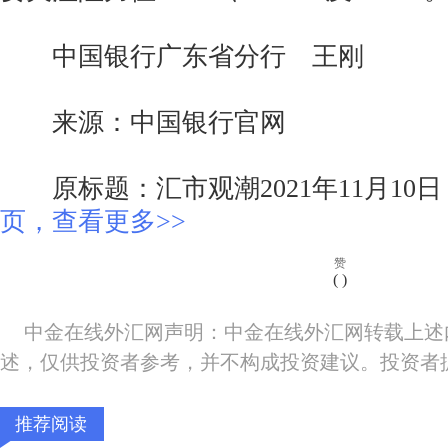
中国银行广东省分行 王刚
来源：中国银行官网
原标题：汇市观潮2021年11月10
页，查看更多>>
赞
(
)
中金在线外汇网声明：中金在线外汇网转载上述
述，仅供投资者参考，并不构成投资建议。投资者
推荐阅读