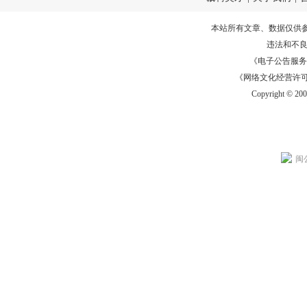
本站所有文章、数据仅供
违法和不
《电子公告服务许可证
《网络文化经营许可证》
Copyright © 20
闽公