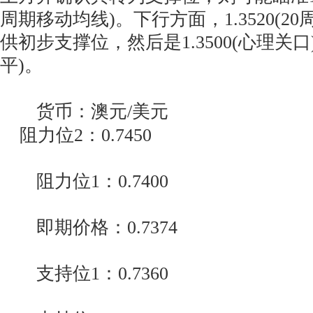
周期移动均线)。下行方面，1.3520(2
供初步支撑位，然后是1.3500(心理关口)和
平)。
货币：澳元/美元
阻力位2：0.7450
阻力位1：0.7400
即期价格：0.7374
支持位1：0.7360