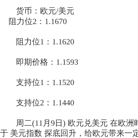
货币：欧元/美元
阻力位2：1.1670
阻力位1：1.1620
即期价格：1.1593
支持位1：1.1520
支持位2：1.1440
周二(11月9日) 欧元兑美元 在欧
于 美元指数 探底回升，给欧元带来一