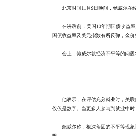
北京时间11月9日晚间，鲍威尔在经
在讲话前，美国10年期国债收益率及
国债收益率及美元指数有所反弹，金价
会上，鲍威尔就经济不平等的问题
他表示，在评估充分就业时，美联储
仅仅是数字。当更多人参与到就业中时
鲍威尔称，根深蒂固的不平等现象阻
限。