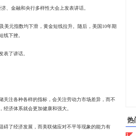
济、金融和央行多样性大会上发表讲话。
美元指数均下滑，黄金短线拉升。随后，美国10年期
短线下挫。
发表了讲话。
关注各种各样的指标，会关注劳动力市场差异，而不
，经济体系就会更加健康和强大。
热
碍了经济发展，而美联储应对不平等现象的能力有