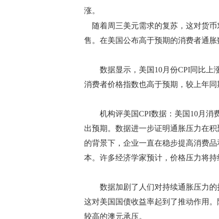
涨。
随着周三美元需求的复苏，这对货币
售。在美国公布高于预期的消费者通胀数
数据显示，美国10月份CPI同比上涨6.
消费者价格指数也高于预期，较上年同期上
机构评美国CPI数据：美国10月消费
出预期。数据进一步证明通胀压力在积
的背景下，企业一直在稳步提高消费品
本。许多经济学家预计，价格压力将持
数据加剧了人们对持续通胀压力的担
这对美国国债收益率起到了推动作用。
较高的澳元承压。