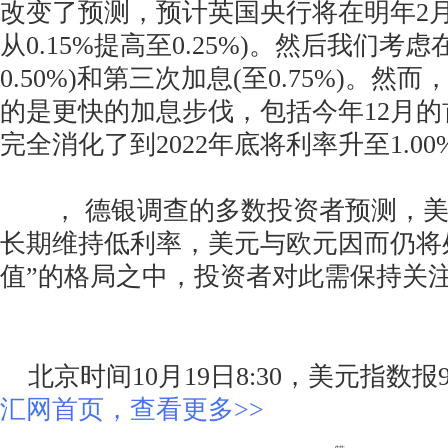
改变了预测，预计英国央行将在明年2月
从0.15%提高至0.25%)。然后我们考虑
0.50%)和第三次加息(至0.75%)。
的是更快的加息步伐，包括今年12月
完全消化了到2022年底将利率升至1.00
， 德银调查的多数投资者预测，美
长期维持低利率，美元与欧元因而仍将
值”的格局之中，投资者对此需保持关
北京时间10月19日8:30，美元指数报9
汇网首页，查看更多>>