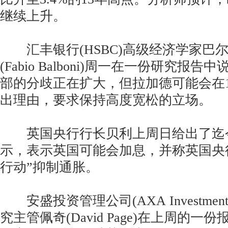
继续上升。
汇丰银行(HSBC)高级经济学家巴
(Fabio Balboni)周一在一份研究报
部的分歧正在扩大，但拉加德可能会在
出理由，要求保持高度宽松的立场。
英国央行行长贝利上周日给出了迄
示，表示英国可能会加息，并称英国央
行动”抑制通胀。
安盛投资管理公司(AXA Investment 
究主管佩奇(David Page)在上周的一