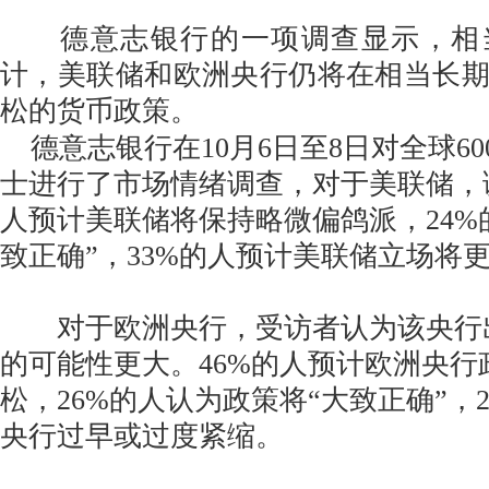
德意志银行的一项调查显示，相
计，美联储和欧洲央行仍将在相当长
松的货币政策。
德意志银行在10月6日至8日对全球6
士进行了市场情绪调查，对于美联储，调
人预计美联储将保持略微偏鸽派，24%
致正确”，33%的人预计美联储立场将
对于欧洲央行，受访者认为该央行
的可能性更大。46%的人预计欧洲央行
松，26%的人认为政策将“大致正确”，
央行过早或过度紧缩。