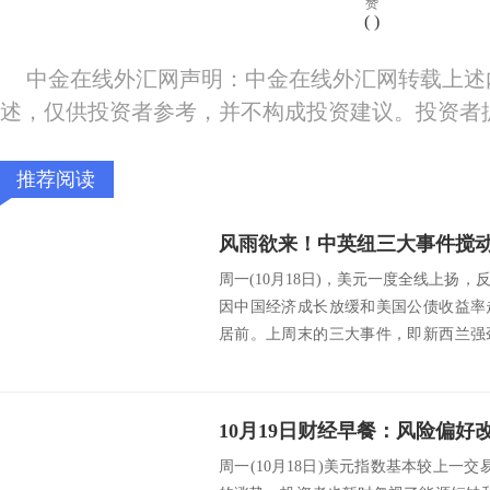
赞
(
)
中金在线外汇网声明：中金在线外汇网转载上述
述，仅供投资者参考，并不构成投资建议。投资者
推荐阅读
周一(10月18日)，美元一度全线上扬
因中国经济成长放缓和美国公债收益率
居前。上周末的三大事件，即新西兰强
言论以...
周一(10月18日)美元指数基本较上一交