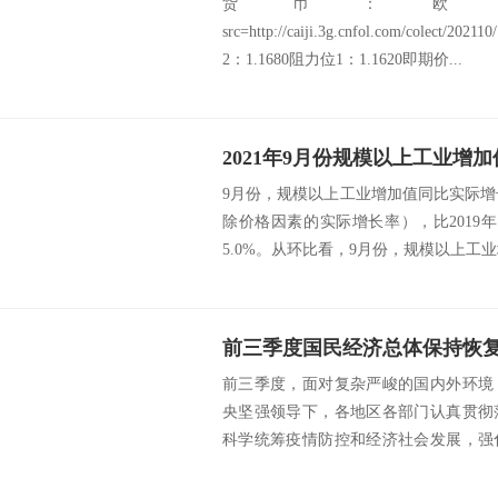
货币：欧
src=http://caiji.3g.cnfol.com/colect/2
2：1.1680阻力位1：1.1620即期价...
2021年9月份规模以上工业增加
9月份，规模以上工业增加值同比实际增
除价格因素的实际增长率），比2019年
5.0%。从环比看，9月份，规模以上工业增
前三季度国民经济总体保持恢
前三季度，面对复杂严峻的国内外环境
央坚强领导下，各地区各部门认真贯彻
科学统筹疫情防控和经济社会发展，强
对疫情汛情等多...