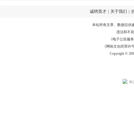
诚聘英才
|
关于我们
|
本站所有文章、数据仅供
违法和不
《电子公告服务许可证
《网络文化经营许可证》
Copyright © 20
闽公