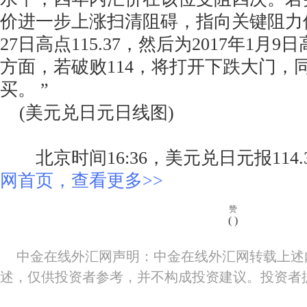
价进一步上涨扫清阻碍，指向关键阻力位
27日高点115.37，然后为2017年1月9日
方面，若破败114，将打开下跌大门，同
买。 ”
(美元兑日元日线图)
北京时间16:36，美元兑日元报114.
网首页，查看更多>>
赞
(
)
中金在线外汇网声明：中金在线外汇网转载上述
述，仅供投资者参考，并不构成投资建议。投资者