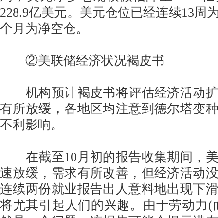
228.9亿美元。美元仓位已经连续13周
个月为净空仓。
②美联储经济状况褐皮书
机构预计褐皮书将评估经济活动扩
有所放缓，各地区均注意到德尔塔变
不利影响。
在截至10月初的报告收集期间，美
速放缓，需求有所改善，但经济活动
连续两份就业报告出人意料地出现下
将尤其引起人们的兴趣。由于劳动力(