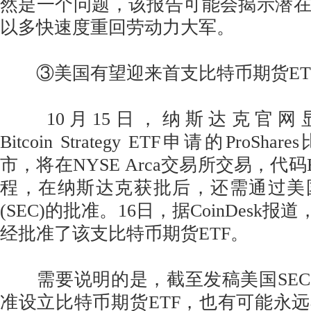
然是一个问题，该报告可能会揭示潜
以多快速度重回劳动力大军。
③美国有望迎来首支比特币期货ET
10月15日，纳斯达克官网
Bitcoin Strategy ETF申请的ProS
市，将在NYSE Arca交易所交易，代码
程，在纳斯达克获批后，还需通过美
(SEC)的批准。16日，据CoinDesk报
经批准了该支比特币期货ETF。
需要说明的是，截至发稿美国SEC
准设立比特币期货ETF，也有可能永