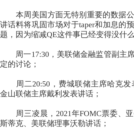
本周美国方面无特别重要的数据公
讲话料将巩固市场对于taper和加息的
题，因为缩减QE这件事已经变得没什么
周一17:30，美联储金融监管副主
定的讨论；
周二20:50，费城联储主席哈克发表讲
金山联储主席戴利发表讲话；
周三凌晨，2021年FOMC票委、
斯蒂克、美联储理事沃勒讲话；