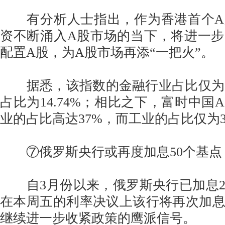
有分析人士指出，作为香港首个A
资不断涌入A股市场的当下，将进一
配置A股，为A股市场再添“一把火”。
据悉，该指数的金融行业占比仅为18
占比为14.74%；相比之下，富时中国
业的占比高达37%，而工业的占比仅为3.
⑦俄罗斯央行或再度加息50个基点
自3月份以来，俄罗斯央行已加息2
在本周五的利率决议上该行将再次加息
继续进一步收紧政策的鹰派信号。