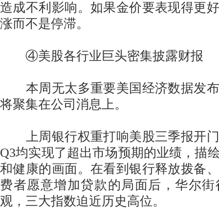
造成不利影响。如果金价要表现得更
涨而不是停滞。
④美股各行业巨头密集披露财报
本周无太多重要美国经济数据发布
将聚集在公司消息上。
上周银行权重打响美股三季报开门
Q3均实现了超出市场预期的业绩，描
和健康的画面。在看到银行释放拨备
费者愿意增加贷款的局面后，华尔街
观，三大指数迫近历史高位。