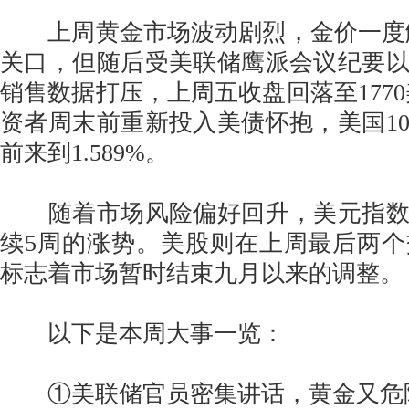
上周黄金市场波动剧烈，金价一度触及
关口，但随后受美联储鹰派会议纪要
销售数据打压，上周五收盘回落至1770
资者周末前重新投入美债怀抱，美国1
前来到1.589%。
随着市场风险偏好回升，美元指数
续5周的涨势。美股则在上周最后两
标志着市场暂时结束九月以来的调整。
以下是本周大事一览：
①美联储官员密集讲话，黄金又危