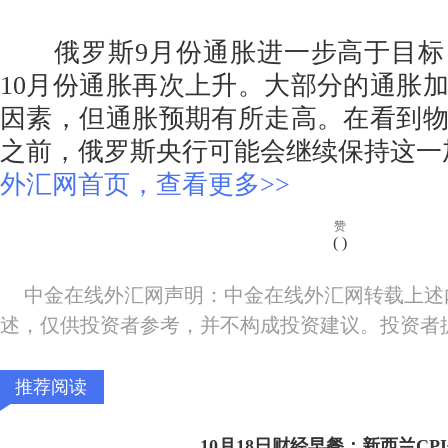
俄罗斯9月份通胀进一步高于目标
10月份通胀再次上升。大部分的通胀
因素，但通胀预期有所走高。在看到
之前，俄罗斯央行可能会继续保持这一
外汇网首页，查看更多>>
赞
(
)
中金在线外汇网声明：中金在线外汇网转载上述
述，仅供投资者参考，并不构成投资建议。投资者
推荐阅读