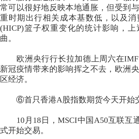
常可以很好地反映本地通胀，但受到
重时期出行相关成本基数低，以及消
(HICP)篮子权重变化的统计影响，
曲。
欧洲央行行长拉加德上周六在IMF
新冠疫情带来的影响挥之不去，欧洲
区经济。
⑥首只香港A股指数期货今天开始
10月18日，MSCI中国A50互联互
式开始交易。