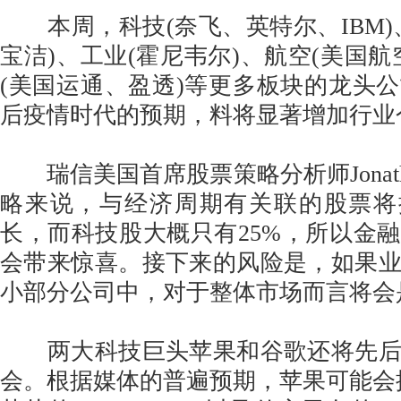
本周，科技(奈飞、英特尔、IBM)
宝洁)、工业(霍尼韦尔)、航空(美国航
(美国运通、盈透)等更多板块的龙头
后疫情时代的预期，料将显著增加行业
瑞信美国首席股票策略分析师Jonathan
略来说，与经济周期有关联的股票将
长，而科技股大概只有25%，所以金
会带来惊喜。接下来的风险是，如果
小部分公司中，对于整体市场而言将会
两大科技巨头苹果和谷歌还将先后
会。根据媒体的普遍预期，苹果可能会