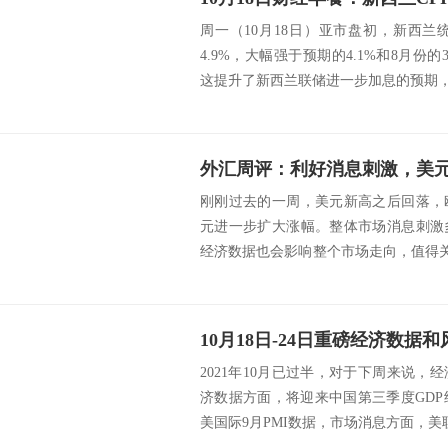
周一（10月18日）亚市盘初，新西兰
4.9%，大幅强于预期的4.1%和8月份
这提升了新西兰联储进一步加息的预期，
外汇周评：利好消息刺激，美
刚刚过去的一周，美元新高之后回落，
元进一步扩大涨幅。整体市场消息刺激
经济数据也会影响整个市场走向，值得关
最高触碰...
2021年10月已过半，对于下周来说
济数据方面，将迎来中国第三季度GDP
美国际9月PMI数据，市场消息方面，美