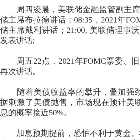
周四凌晨，美联储金融监管副主席
储主席布拉德讲话；08:35，2021年F
储主席戴利讲话；21:00, 美联储理
发表讲话;
周五22点，2021年FOMC票委、
再次讲话。
随着美债收益率的攀升，叠加强劲
据刺激了美债抛售，市场现在预计美
息的概率接近50%。
加息预期提前，恐怕不利于黄金。根据