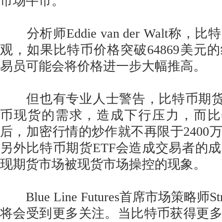
市场牛市。
分析师Eddie van der Walt称
观，如果比特币价格突破64869美元
易员可能会将价格进一步大幅推高。
但也有专业人士警告，比特币期货E
币现货的需求，造成下行压力，而比
后，加密行情的炒作就不再限于2400
另外比特币期货ETF会造成交易者的
现期货市场被现货市场操控的现象。
Blue Line Futures首席市场策略师S
将会受到更多关注。当比特币获得更