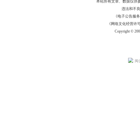
本站所有文章、数据仅供
违法和不
《电子公告服务许可证
《网络文化经营许可证》
Copyright © 20
闽公