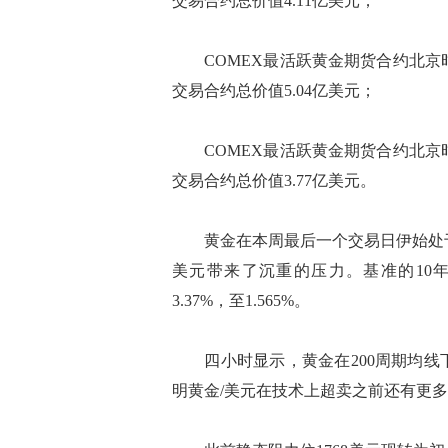
交易合约总价值4.11亿美元；
COMEX最活跃黄金期货合约北京时间1
交易合约总价值5.04亿美元；
COMEX最活跃黄金期货合约北京时间1
交易合约总价值3.77亿美元。
黄金在本周最后一个交易日伊始处于
美元带来了沉重的压力。基准的10
3.37%，至1.565%。
四小时显示，黄金在200周期均线下方
明黄金/美元在技术上超卖之前还有更