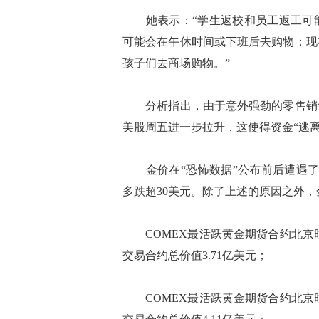
她表示：“学生返校和员工返工可能
可能会在午休时间或下班后去购物；现
孩子们去商场购物。”
分析指出，由于意外强劲的零售销售
美股周五进一步拉升，这使得资金“逃
金价在“恐怖数据”公布前后遭遇了数波
多跌超30美元。除了上述的原因之外
COMEX最活跃黄金期货合约北京时间1
交易合约总价值3.71亿美元；
COMEX最活跃黄金期货合约北京时间1