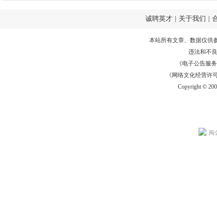
诚聘英才
|
关于我们
|
本站所有文章、数据仅供
违法和不
《电子公告服务许可证
《网络文化经营许可证》
Copyright © 20
闽公