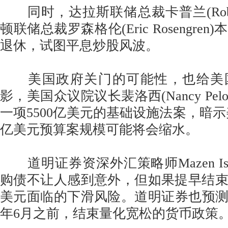
同时，达拉斯联储总裁卡普兰(Robert 
顿联储总裁罗森格伦(Eric Rosengre
退休，试图平息炒股风波。
美国政府关门的可能性，也给美
影，美国众议院议长裴洛西(Nancy Pel
一项5500亿美元的基础设施法案，暗示
亿美元预算案规模可能将会缩水。
道明证券资深外汇策略师Mazen Is
购债不让人感到意外，但如果提早结
美元面临的下滑风险。道明证券也预测，
年6月之前，结束量化宽松的货币政策