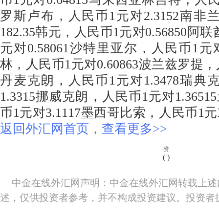
罗斯卢布，人民币1元对2.3152南非
182.35韩元，人民币1元对0.56850
元对0.58061沙特里亚尔，人民币1元对
林，人民币1元对0.60863波兰兹罗提，人
丹麦克朗，人民币1元对1.3478瑞典
1.3315挪威克朗，人民币1元对1.36
币1元对3.1117墨西哥比索，人民币1元对
返回外汇网首页，查看更多>>
赞
(
)
中金在线外汇网声明：中金在线外汇网转载上述
述，仅供投资者参考，并不构成投资建议。投资者