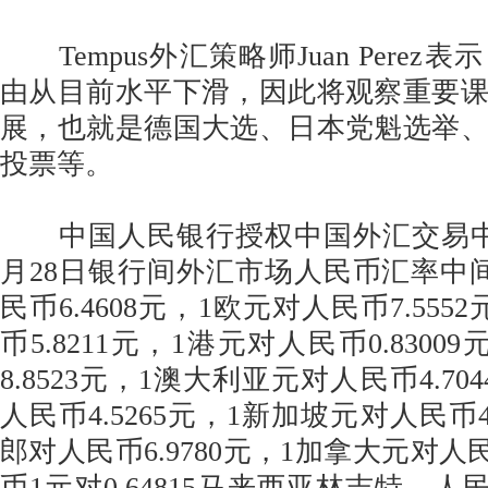
Tempus外汇策略师Juan Perez
由从目前水平下滑，因此将观察重要
展，也就是德国大选、日本党魁选举
投票等。
中国人民银行授权中国外汇交易中心
月28日银行间外汇市场人民币汇率中
民币6.4608元，1欧元对人民币7.555
币5.8211元，1港元对人民币0.830
8.8523元，1澳大利亚元对人民币4.7
人民币4.5265元，1新加坡元对人民币4
郎对人民币6.9780元，1加拿大元对人民
币1元对0.64815马来西亚林吉特，人民币