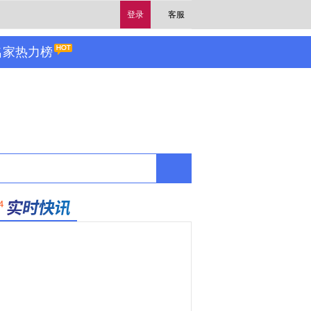
登录
客服
名家热力榜