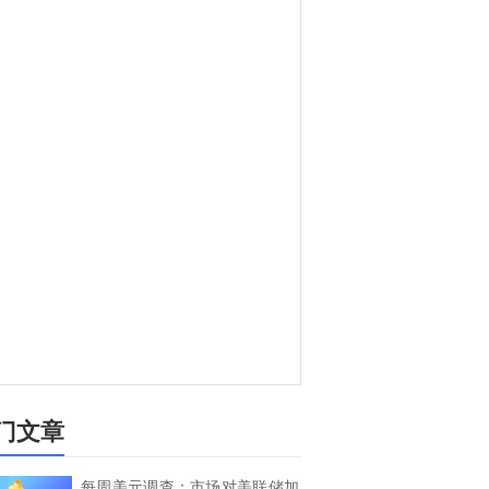
门文章
每周美元调查：市场对美联储加