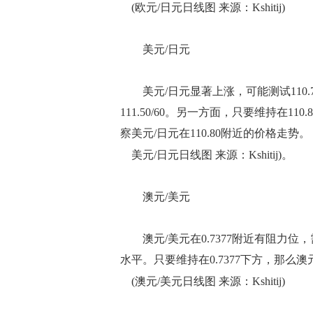
(欧元/日元日线图 来源：Kshitij)
美元/日元
美元/日元显著上涨，可能测试110.
111.50/60。另一方面，只要维持在110
察美元/日元在110.80附近的价格走势。
美元/日元日线图 来源：Kshitij)。
澳元/美元
澳元/美元在0.7377附近有阻力位，
水平。只要维持在0.7377下方，那么澳元
(澳元/美元日线图 来源：Kshitij)