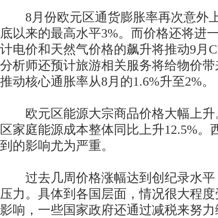
8月份欧元区通货膨胀率再次意外上升
底以来的最高水平3%。而价格还将进
计电价和天然气价格的飙升将推动9月CP
分析师还预计旅游相关服务将给物价带
推动核心通胀率从8月的1.6%升至2%。
欧元区能源大宗商品价格大幅上升。
区家庭能源成本整体同比上升12.5%
到的影响尤为严重。
过去几周价格涨幅达到创纪录水平
压力。具体到各国层面，情况很大程度
影响，一些国家政府还通过减税来努力