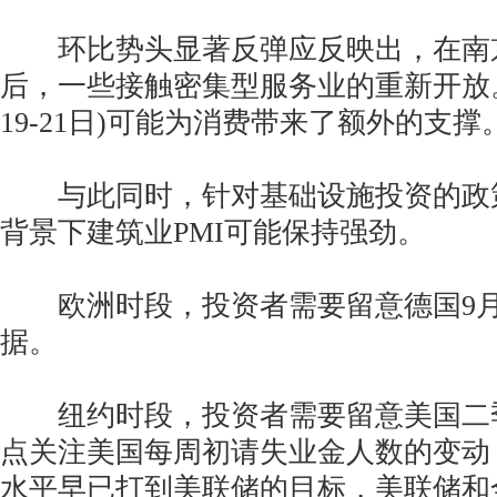
环比势头显著反弹应反映出，在南
后，一些接触密集型服务业的重新开放。
19-21日)可能为消费带来了额外的支撑
与此同时，针对基础设施投资的政
背景下建筑业PMI可能保持强劲。
欧洲时段，投资者需要留意德国9月就
据。
纽约时段，投资者需要留意美国二季
点关注美国每周初请失业金人数的变动
水平早已打到美联储的目标，美联储和