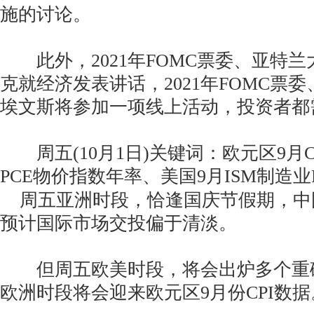
施的讨论。
此外，2021年FOMC票委、亚特兰
克就经济发表讲话，2021年FOMC票
埃文斯将参加一项线上活动，投资者都
周五(10月1日)关键词：欧元区9月C
PCE物价指数年率、美国9月ISM制造业P
周五亚洲时段，恰逢国庆节假期，中
预计国际市场交投偏于清淡。
但周五欧美时段，将会出炉多个重
欧洲时段将会迎来欧元区9月份CPI数据