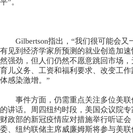
平”。
Gilbertson指出，“我们很可能会
有见到经济学家所预测的就业创造加速
然强劲，但人们仍然不愿意跳回市场，
育儿义务、工资和福利要求、改变工作路径
体感染激增。”
事件方面，仍需重点关注多位美联
的讲话。周四纽约时段，美国众议院专
财政部的新冠疫情应对措施举行听证会，
委、纽约联储主席威廉姆斯将参与美联