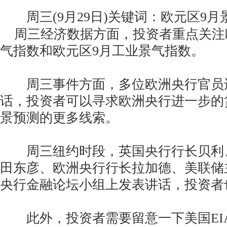
周三(9月29日)关键词：欧元区9月
周三经济数据方面，投资者重点关注
气指数和欧元区9月工业景气指数。
周三事件方面，多位欧洲央行官员
话，投资者可以寻求欧洲央行进一步的
景预测的更多线索。
周三纽约时段，英国央行行长贝利
田东彦、欧洲央行行长拉加德、美联储
央行金融论坛小组上发表讲话，投资者
此外，投资者需要留意一下美国EI