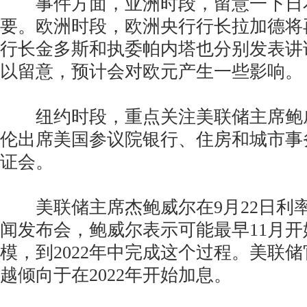
事件方面，亚洲时段，留意一下日
要。欧洲时段，欧洲央行行长拉加德将
行长金多斯和执委帕内塔也分别发表讲
以留意，预计会对欧元产生一些影响。
纽约时段，重点关注美联储主席鲍
伦出席美国参议院银行、住房和城市事
证会。
美联储主席杰鲍威尔在9月22日利
闻发布会，鲍威尔表示可能最早11月
模，到2022年中完成这个过程。美联
越倾向于在2022年开始加息。