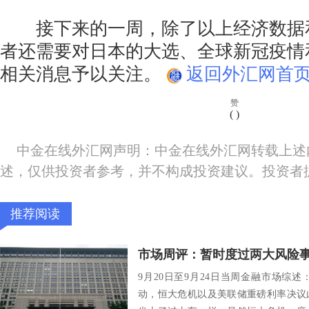
接下来的一周，除了以上经济数据
者还需要对日本的大选、全球新冠疫情
相关消息予以关注。
返回外汇网首页
赞
(
)
中金在线外汇网声明：中金在线外汇网转载上述
述，仅供投资者参考，并不构成投资建议。投资者
推荐阅读
9月20日至9月24日当周金融市场综
动，恒大危机以及美联储重磅利率决议