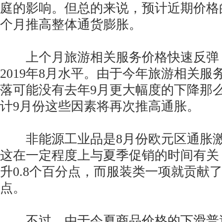
庭的影响。但总的来说，预计近期价格
个月推高整体通货膨胀。
上个月旅游相关服务价格快速反弹
2019年8月水平。由于今年旅游相关
落可能没有去年9月更大幅度的下降那
计9月份这些因素将再次推高通胀。
非能源工业品是8月份欧元区通胀激
这在一定程度上与夏季促销的时间有关
升0.8个百分点，而服装类一项就贡献了
点。
不过，由于今夏商品价格的下滑普