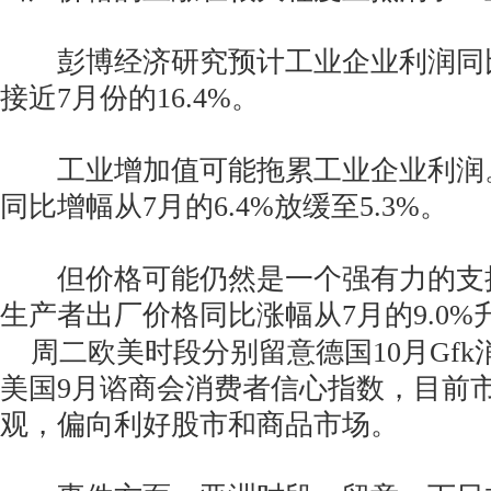
彭博经济研究预计工业企业利润同比
接近7月份的16.4%。
工业增加值可能拖累工业企业利润。
同比增幅从7月的6.4%放缓至5.3%。
但价格可能仍然是一个强有力的支撑
生产者出厂价格同比涨幅从7月的9.0%升
周二欧美时段分别留意德国10月Gfk
美国9月谘商会消费者信心指数，目前
观，偏向利好股市和商品市场。