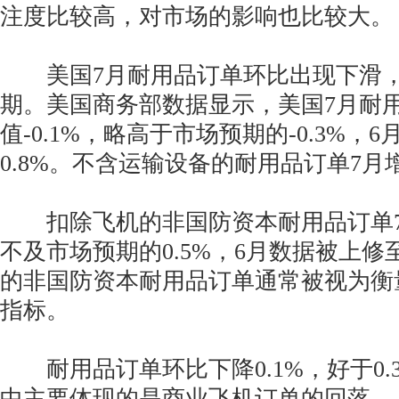
注度比较高，对市场的影响也比较大。
美国7月耐用品订单环比出现下滑，
期。美国商务部数据显示，美国7月耐
值-0.1%，略高于市场预期的-0.3%，
0.8%。不含运输设备的耐用品订单7月增
扣除飞机的非国防资本耐用品订单7
不及市场预期的0.5%，6月数据被上修至
的非国防资本耐用品订单通常被视为衡
指标。
耐用品订单环比下降0.1%，好于0.
中主要体现的是商业飞机订单的回落。