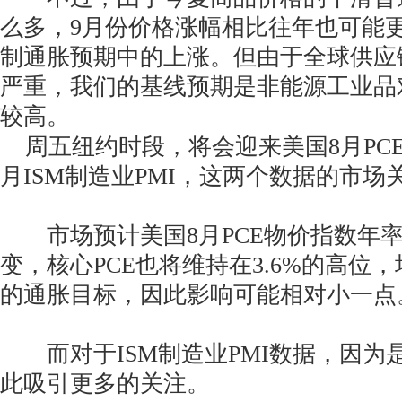
么多，9月份价格涨幅相比往年也可能
制通胀预期中的上涨。但由于全球供应
严重，我们的基线预期是非能源工业品
较高。
周五纽约时段，将会迎来美国8月PCE
月ISM制造业PMI，这两个数据的市场
市场预计美国8月PCE物价指数年率将
变，核心PCE也将维持在3.6%的高位
的通胀目标，因此影响可能相对小一点
而对于ISM制造业PMI数据，因为
此吸引更多的关注。