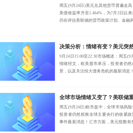
周五(9月24日)美元兑其他货币普遍走
美债收益率升至1.464%，为7月2日
仍在评估美联储的货币政策计划、金融风
9月24日15:00至22:30市场概述：周
情绪经文，欧美股市承压，投资者仍然
景，以及关注恒大债务危机的最新消息！此
全球市场情绪又变了？美联储
周五(9月24日)欧市盘中，全球市场
投资者仍然权衡全球主要央行的收紧政
事件最新消息！汇市方面，美元指数有所
元...