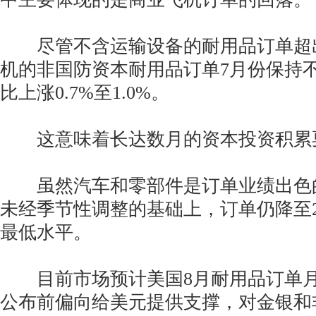
尽管不含运输设备的耐用品订单超
机的非国防资本耐用品订单7月份保持
比上涨0.7%至1.0%。
这意味着长达数月的资本投资积累
虽然汽车和零部件是订单业绩出色
未经季节性调整的基础上，订单仍降至2
最低水平。
目前市场预计美国8月耐用品订单月率
公布前偏向给美元提供支撑，对金银和