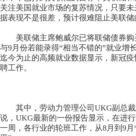
关注美国就业市场的复苏情况，只要未
据表现不是很差，预计很难阻止美联储
美联储主席鲍威尔已将联储债券购
与9月份若能录得“相当不错的”就业增
迄今为止的高频就业数据显示，新冠疫
聘工作。
其中，劳动力管理公司UKG副总裁Dave G
说，UKG最新的一份报告显示，在进
一周，各行业的轮班工作，从8月到9月