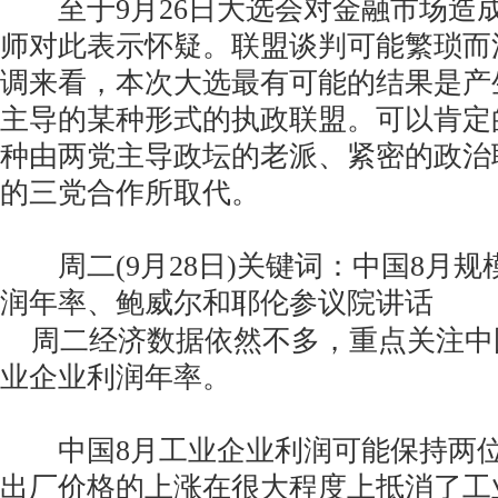
至于9月26日大选会对金融市场造
师对此表示怀疑。联盟谈判可能繁琐而
调来看，本次大选最有可能的结果是产生
主导的某种形式的执政联盟。可以肯定
种由两党主导政坛的老派、紧密的政治
的三党合作所取代。
周二(9月28日)关键词：中国8月规
润年率、鲍威尔和耶伦参议院讲话
周二经济数据依然不多，重点关注中
业企业利润年率。
中国8月工业企业利润可能保持两位
出厂价格的上涨在很大程度上抵消了工