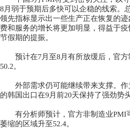
8月弱于预期后多快可以企稳的线索。
领先指标显示出一些生产正在恢复的迹
费和服务的增长将更加明显，得益于疫
节假期的提振。
预计在7月至8月有所放缓后，官方制
50.2。
外部需求仍可能继续带来支撑。作
的韩国出口在9月前20天保持了强劲势
有分析师预计，官方非制造业PMI
萎缩的区域升至52.4。