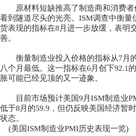
原材料短缺推高了制造商和消费者
看到隧道尽头的光亮。ISM调查中衡量
货表现的指标在8月进一步放缓，表明
善。
衡量制造业投入价格的指标从7月的85.
八个月最低。这一指标在6月创下92.1
胀可能已经见顶的又一迹象。
目前市场预计美国9月ISM制造业PMI
低于8月的59.9，但仍反映美国经济暂
状态。
(美国ISM制造业PMI历史表现一览)