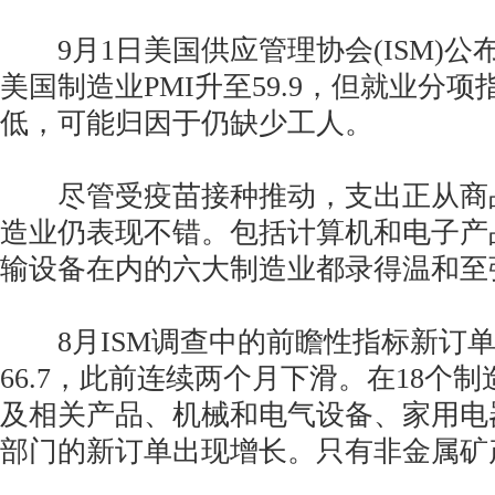
9月1日美国供应管理协会(ISM)公
美国制造业PMI升至59.9，但就业分
低，可能归因于仍缺少工人。
尽管受疫苗接种推动，支出正从商
造业仍表现不错。包括计算机和电子产
输设备在内的六大制造业都录得温和至
8月ISM调查中的前瞻性指标新订单
66.7，此前连续两个月下滑。在18个
及相关产品、机械和电气设备、家用电
部门的新订单出现增长。只有非金属矿