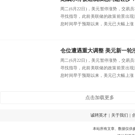
周二(6月22日)，美元暂停涨势，交
寻找指导，此前美联储的政策前景出现
息时间早于预期以来，美元已大幅上涨
美市盘中...
周二(6月22日)，美元暂停涨势，交
寻找指导，此前美联储的政策前景出现
息时间早于预期以来，美元已大幅上涨
美市盘中...
点击加载更多
诚聘英才
|
关于我们
|
本站所有文章、数据仅供