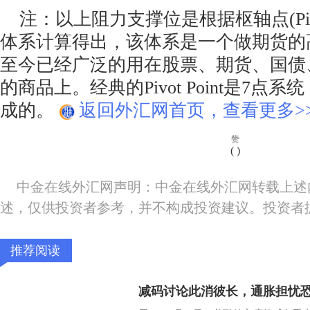
注：以上阻力支撑位是根据枢轴点(Pivot
体系计算得出，该体系是一个做期货的
至今已经广泛的用在股票、期货、国债
的商品上。经典的Pivot Point是7点
成的。
返回外汇网首页，查看更多>
赞
(
)
中金在线外汇网声明：中金在线外汇网转载上述
述，仅供投资者参考，并不构成投资建议。投资者
推荐阅读