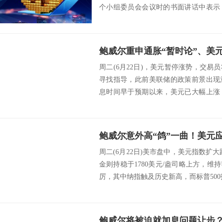
个小组委员会会议时的书面讲话中表示
衡恢复，...
周二(6月22日)，美元暂停涨势，交
寻找指导，此前美联储的政策前景出现
息时间早于预期以来，美元已大幅上涨
中期而言...
周二(6月22日)美市盘中，美元指数扩大
金则持稳于1780美元/盎司略上方，
厉，其中纳指触及历史新高，而标普500