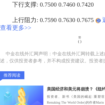
下行支撑: 0.7500 0.7460 0.7420
上行阻力: 0.7590 0.7630 0.7675
查看更多>>
赞
(
)
中金在线外汇网声明：中金在线外汇网转载上述
述，仅供投资者参考，并不构成投资建议。投资者
推荐阅读
投资者、新书《美国的崛起:重塑世界秩序》(T
Remaking The World Order)的作者