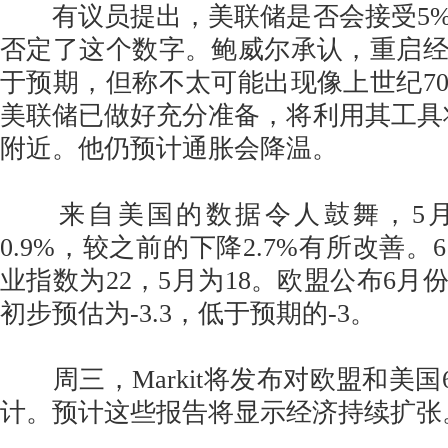
有议员提出，美联储是否会接受5%
否定了这个数字。鲍威尔承认，重启
于预期，但称不太可能出现像上世纪7
美联储已做好充分准备，将利用其工具
附近。他仍预计通胀会降温。
来自美国的数据令人鼓舞，5月
0.9%，较之前的下降2.7%有所改善
业指数为22，5月为18。欧盟公布6月
初步预估为-3.3，低于预期的-3。
周三，Markit将发布对欧盟和美国6
计。预计这些报告将显示经济持续扩张