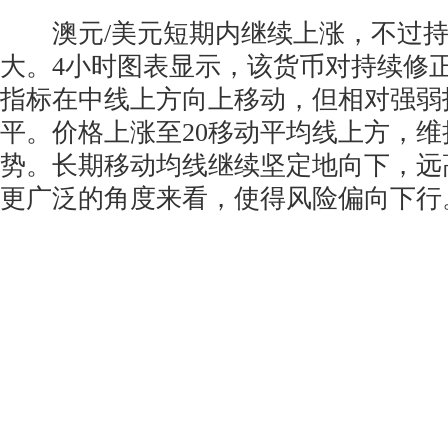
澳元/美元短期内继续上涨，不过持
大。4小时图表显示，该货币对持续修
指标在中线上方向上移动，但相对强弱
平。价格上涨至20移动平均线上方，
势。长期移动均线继续坚定地向下，远
更广泛的角度来看，使得风险偏向下行