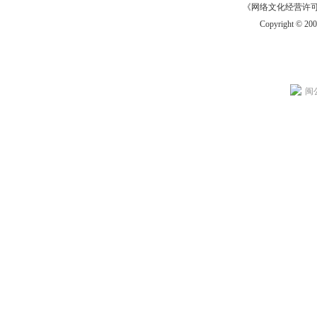
《网络文化经营许可证》
Copyright © 20
闽公