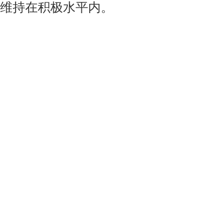
维持在积极水平内。