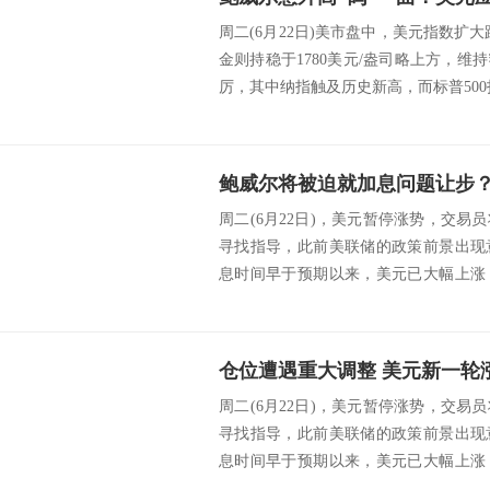
周二(6月22日)美市盘中，美元指数扩大
金则持稳于1780美元/盎司略上方，
厉，其中纳指触及历史新高，而标普500
周二(6月22日)，美元暂停涨势，交
寻找指导，此前美联储的政策前景出现
息时间早于预期以来，美元已大幅上涨
美市盘中...
周二(6月22日)，美元暂停涨势，交
寻找指导，此前美联储的政策前景出现
息时间早于预期以来，美元已大幅上涨
美市盘中...