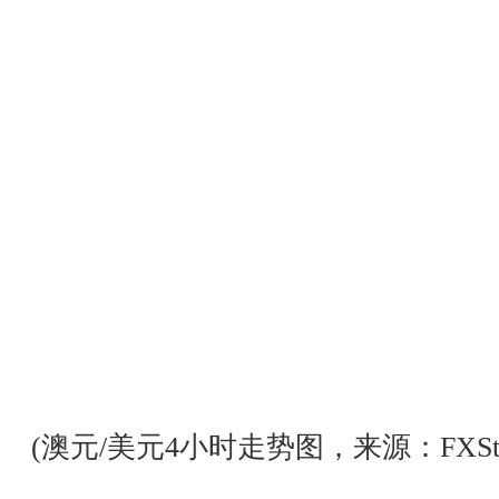
(澳元/美元4小时走势图，来源：FXStre