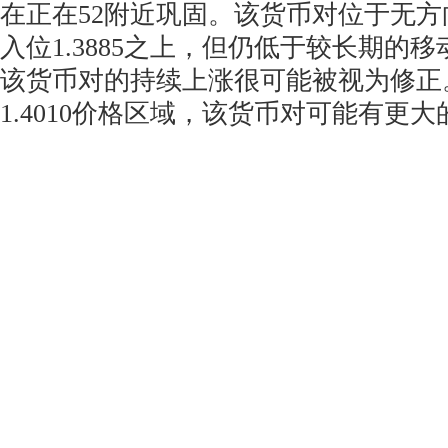
在正在52附近巩固。该货币对位于无方
入位1.3885之上，但仍低于较长期的
该货币对的持续上涨很可能被视为修正
1.4010价格区域，该货币对可能有更