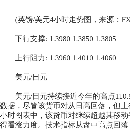
(英镑/美元4小时走势图，来源：FXStr
下行支撑: 1.3980 1.3850 1.3805
上行阻力: 1.3960 1.4010 1.4060
美元/日元
美元/日元持续接近今年的高点110.
数据，尽管该货币对从日高回落，但上
小时图表中，该货币对继续超越其移动
得看涨力度。技术指标从盘中高点回落