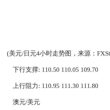
(美元/日元4小时走势图，来源：FXStre
下行支撑: 110.50 110.05 109.70
上行阻力: 110.95 111.30 111.80
澳元/美元