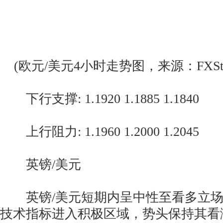
(欧元/美元4小时走势图，来源：FXStre
下行支撑: 1.1920 1.1885 1.1840
上行阻力: 1.1960 1.2000 1.2045
英镑/美元
英镑/美元短期内呈中性至看多立场
技术指标进入积极区域，势头保持其看涨