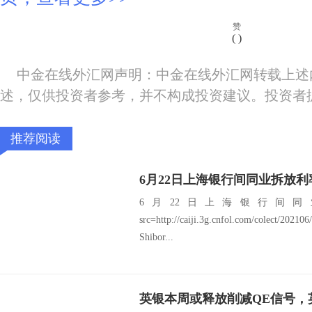
赞
(
)
中金在线外汇网声明：中金在线外汇网转载上述
述，仅供投资者参考，并不构成投资建议。投资者
推荐阅读
6月22日上海银行间同业拆放利
6月22日上海银行间同业拆
src=http://caiji.3g.cnfol.com/colect/
Shibor...
英银本周或释放削减QE信号，