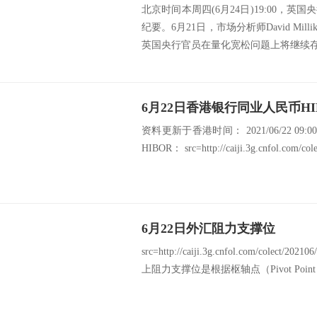
北京时间本周四(6月24日)19:00，
纪要。6月21日，市场分析师David Mi
英国央行官员在量化宽松问题上将继续存在
6月22日香港银行同业人民币HI
资料更新于香港时间： 2021/06/22 09
HIBOR： src=http://caiji.3g.cnfol.com/cole
6月22日外汇阻力支撑位
src=http://caiji.3g.cnfol.com/colect/2
上阻力支撑位是根据枢轴点（Pivot Poin