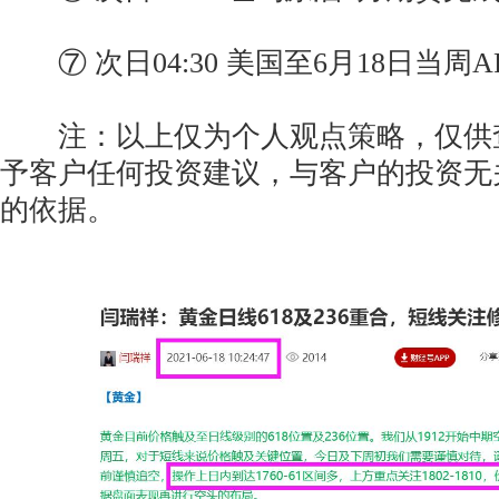
⑦ 次日04:30 美国至6月18日当周A
注：以上仅为个人观点策略，仅供
予客户任何投资建议，与客户的投资无
的依据。