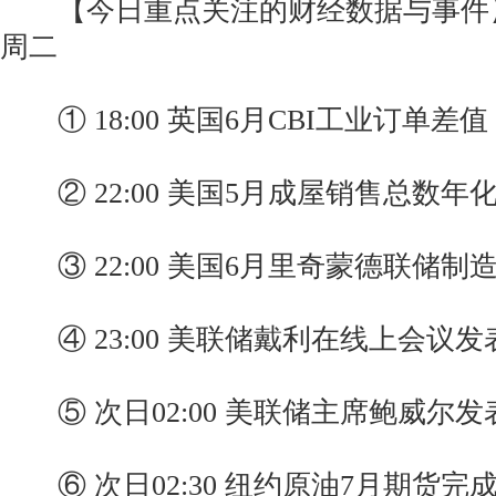
【今日重点关注的财经数据与事件】20
周二
① 18:00 英国6月CBI工业订单差值
② 22:00 美国5月成屋销售总数年
③ 22:00 美国6月里奇蒙德联储制
④ 23:00 美联储戴利在线上会议发
⑤ 次日02:00 美联储主席鲍威尔发
⑥ 次日02:30 纽约原油7月期货完