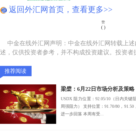
返回外汇网首页，查看更多>>
赞
(
)
中金在线外汇网声明：中金在线外汇网转载上述
述，仅供投资者参考，并不构成投资建议。投资者
推荐阅读
梁檗：6月22日市场分析及策略
USDX 阻力位置：92.05/10（日内关键
周强阻力） 支持位置：91.70/80，91.
进一步回落 本周有受...