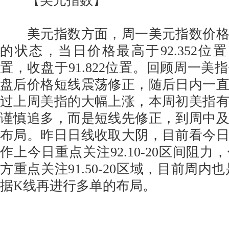
【美元指数】
美元指数方面，周一美元指数价格
的状态，当日价格最高于92.352位置，
置，收盘于91.822位置。回顾周一美
盘后价格短线震荡修正，随后日内一
过上周美指的大幅上涨，本周初美指
谨慎追多，而是短线先修正，到周中
布局。昨日日线收取大阴，目前看今
作上今日重点关注92.10-20区间阻
方重点关注91.50-20区域，目前周内也
据K线再进行多单的布局。