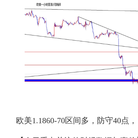
欧美1.1860-70区间多，防守40点，目标1