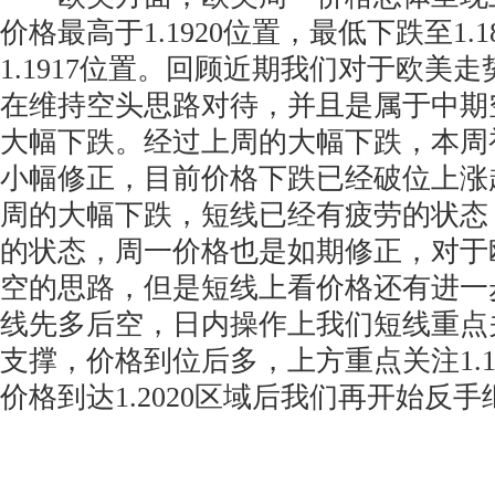
价格最高于1.1920位置，最低下跌至1.
1.1917位置。回顾近期我们对于欧美
在维持空头思路对待，并且是属于中期
大幅下跌。经过上周的大幅下跌，本周
小幅修正，目前价格下跌已经破位上涨
周的大幅下跌，短线已经有疲劳的状态
的状态，周一价格也是如期修正，对于
空的思路，但是短线上看价格还有进一
线先多后空，日内操作上我们短线重点关注1
支撑，价格到位后多，上方重点关注1.1950
价格到达1.2020区域后我们再开始反