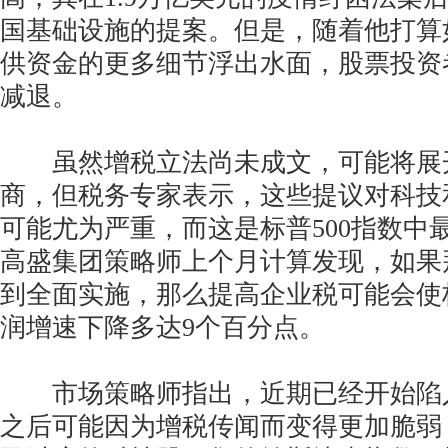
国基础设施的提案。但是，随着他打算
供资金的更多细节浮出水面，股票投资
减退。
虽然增税立法尚未成文，可能将展
商，但税务专家表示，这些提议对科技
可能尤为严重，而这是标普500指数中
高盛集团策略师上个月计算发现，如果拜
到全面实施，那么提高企业税可能会使标
润增速下降多达9个百分点。
市场策略师指出，近期已经开始陷
之后可能因为增税传闻而变得更加脆弱