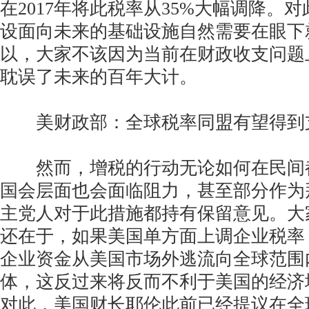
在2017年将此税率从35%大幅调降。
设面向未来的基础设施自然需要在眼下
以，大家不该因为当前在财政收支问题
耽误了未来的百年大计。
美财政部：全球税率同盟有望得到
然而，增税的行动无论如何在民间
国会层面也会面临阻力，甚至部分作为
主党人对于此措施都持有保留意见。大
还在于，如果美国单方面上调企业税率
企业资金从美国市场外逃流向全球范围
体，这反过来将反而不利于美国的经济
对此，美国财长耶伦此前已经提议在全