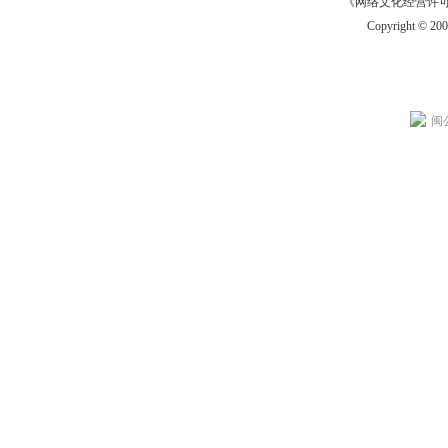
《网络文化经营许可证》
Copyright © 20
闽公