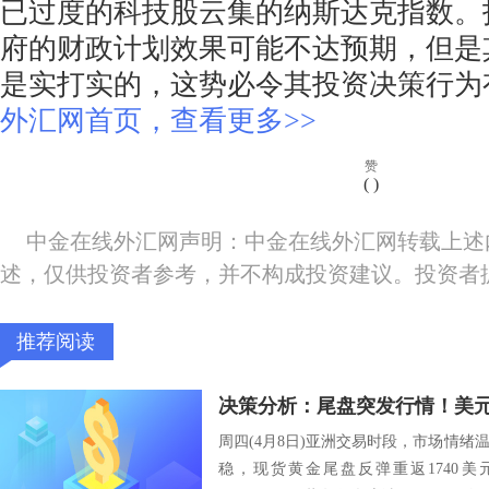
已过度的科技股云集的纳斯达克指数。
府的财政计划效果可能不达预期，但是
是实打实的，这势必令其投资决策行为
外汇网首页，查看更多>>
赞
(
)
中金在线外汇网声明：中金在线外汇网转载上述
述，仅供投资者参考，并不构成投资建议。投资者
推荐阅读
周四(4月8日)亚洲交易时段，市场情
稳，现货黄金尾盘反弹重返1740