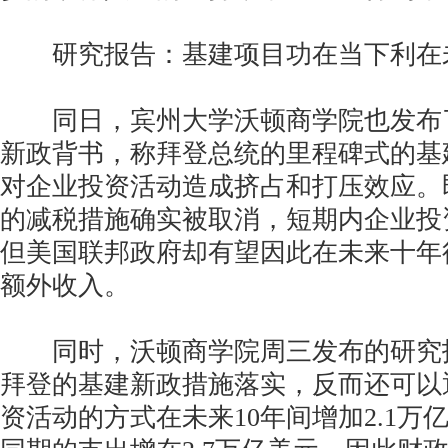
研究报告：基建项目功在当下利在
同日，宾州大学沃顿商学院也发布
新政背书，称拜登总统的里程碑式的基
对企业投资活动造成挤占和打压效应。
的减税措施确实被取消，短期内企业投
但美国联邦政府却有望因此在未来十年得
额外收入。
同时，沃顿商学院周三发布的研究
拜登的基建新政措施落实，反而还可以
资活动的方式在未来10年间增加2.1万