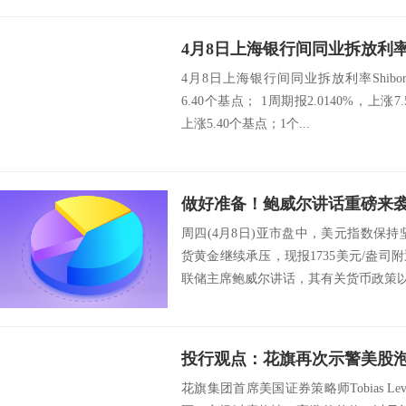
4月8日上海银行间同业拆放利率Sh
4月8日上海银行间同业拆放利率Shibor：
6.40个基点； 1周期报2.0140%，上涨7.5
上涨5.40个基点；1个...
周四(4月8日)亚市盘中，美元指数保持坚
货黄金继续承压，现报1735美元/盎
联储主席鲍威尔讲话，其有关货币政策以
花旗集团首席美国证券策略师Tobias Le