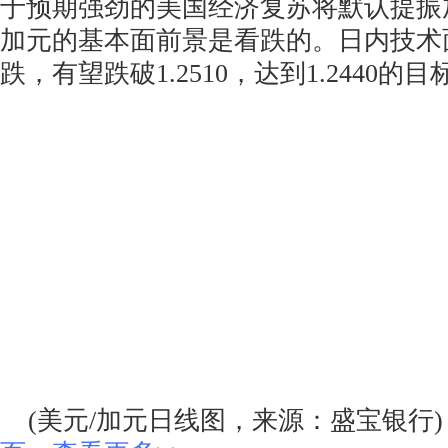
于预期强劲的美国经济复苏将默认提振
加元的基本面前景是看跌的。日内技术面在
跌，有望跌破1.2510，达到1.2440的
(美元/加元日线图，来源：盛宝银行