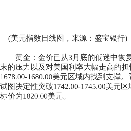
(美元指数日线图，来源：盛宝银行)
黄金：金价已从3月底的低迷中恢复
末的压力以及对美国利率大幅走高的担
1678.00-1680.00美元区域内找到
试图决定性突破1742.00-1745.00
标价为1820.00美元。