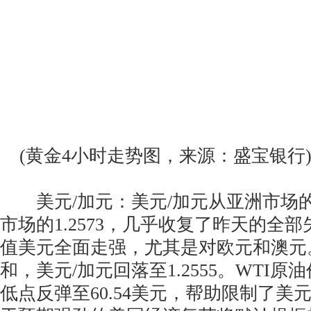
(黄金4小时走势图，来源：盛宝银行
美元/加元：美元/加元从亚洲市场的1.
市场的1.2573，几乎收复了昨天的全
值美元全面走强，尤其是对欧元和澳元
和，美元/加元回落至1.2555。WTI原油
低点反弹至60.54美元，帮助限制了美