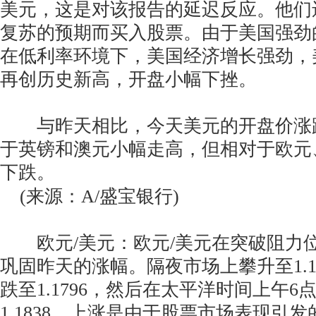
美元，这是对该报告的延迟反应。他们
复苏的预期而买入股票。由于美国强劲
在低利率环境下，美国经济增长强劲，
再创历史新高，开盘小幅下挫。
与昨天相比，今天美元的开盘价涨
于英镑和澳元小幅走高，但相对于欧元
下跌。
(来源：A/盛宝银行)
欧元/美元：欧元/美元在突破阻力位1.
巩固昨天的涨幅。隔夜市场上攀升至1.1
跌至1.1796，然后在太平洋时间上午6
1.1838。上涨是由于股票市场表现引