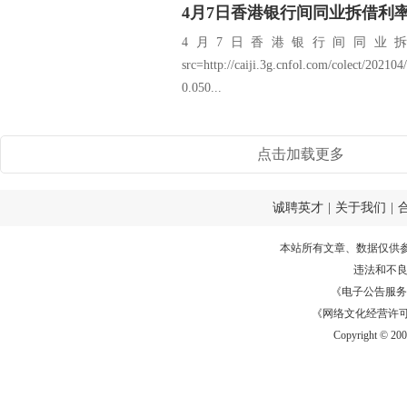
4月7日香港银行间同业拆借利率
4月7日香港银行间同业拆借
src=http://caiji.3g.cnfol.com/colect/2
0.050...
点击加载更多
诚聘英才
|
关于我们
|
本站所有文章、数据仅供
违法和不
《电子公告服务许可证
《网络文化经营许可证》
Copyright © 20