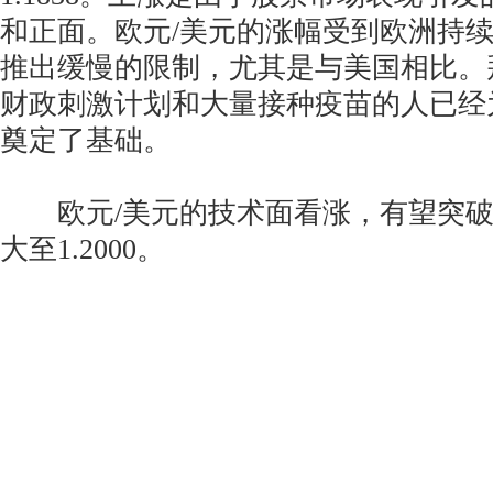
和正面。欧元/美元的涨幅受到欧洲持
推出缓慢的限制，尤其是与美国相比。
财政刺激计划和大量接种疫苗的人已经
奠定了基础。
欧元/美元的技术面看涨，有望突破1.
大至1.2000。