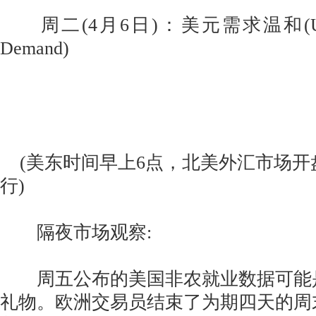
周二(4月6日)：美元需求温和(US Doll
Demand)
(美东时间早上6点，北美外汇市场开
行)
隔夜市场观察:
周五公布的美国非农就业数据可能
礼物。欧洲交易员结束了为期四天的周