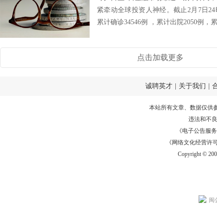
紧牵动全球投资人神经。截止2月7日24
累计确诊34546例 ，累计出院2050例，累
点击加载更多
诚聘英才
|
关于我们
|
本站所有文章、数据仅供
违法和不
《电子公告服务许可证
《网络文化经营许可证》
Copyright © 20
闽公