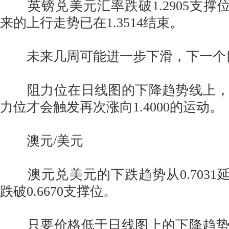
英镑兑美元汇率跌破1.2905支撑位，
来的上行走势已在1.3514结束。
未来几周可能进一步下滑，下一个目标为
阻力位在日线图的下降趋势线上，
力位才会触发再次涨向1.4000的运动。
澳元/美元
澳元兑美元的下跌趋势从0.7031延续
跌破0.6670支撑位。
只要价格低于日线图上的下降趋势