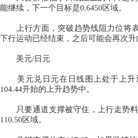
能继续，下一个目标是0.6450区域。
上行方面，突破趋势线阻力位将表明从
下行运动已经结束，之后可能会再次升向0
美元/日元
美元兑日元在日线图上处于上升
104.44开始的上升趋势中。
只要通道支撑被守住，上行走势料
110.50区域。