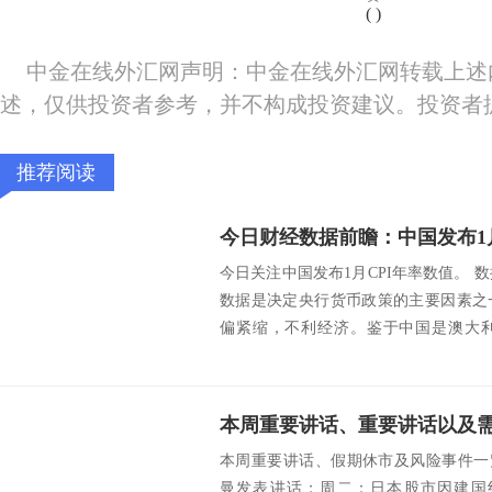
(
)
中金在线外汇网声明：中金在线外汇网转载上述
述，仅供投资者参考，并不构成投资建议。投资者
推荐阅读
今日财经数据前瞻：中国发布1月
今日关注中国发布1月CPI年率数值。 数
数据是决定央行货币政策的主要因素之
偏紧缩，不利经济。鉴于中国是澳大
济...
本周重要讲话、假期休市及风险事件一览：
曼发表讲话；周二：日本股市因建国纪念日