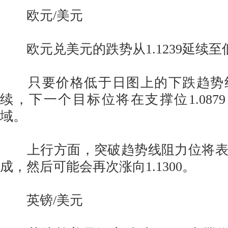
欧元/美元
欧元兑美元的跌势从1.1239延续至低点
只要价格低于日图上的下跌趋势
续，下一个目标位将在支撑位1.0879，
域。
上行方面，突破趋势线阻力位将表
成，然后可能会再次涨向1.1300。
英镑/美元