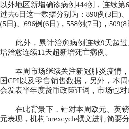
以外地区新增确诊病例444例，连续第
过去6日这一数据分别为：890例(3日)、73
(5日)、696例(6日)，558例(7日)，509(
此外，累计治愈病例连续9天超过
增治愈连续11天超新增死亡病例。
本周市场继续关注新冠肺炎疫情，
国CPI以及零售销售数据，另外，本
会发表半年度货币政策证词，市场也对
在此背景下，针对本周欧元、英镑
元表现，机构forexcycle撰文进行简