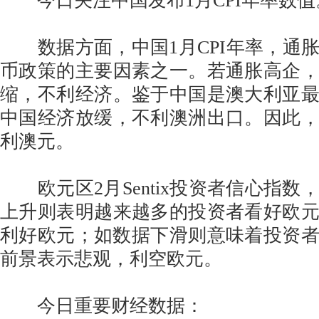
今日关注中国发布1月CPI年率数值
数据方面，中国1月CPI年率，通
币政策的主要因素之一。若通胀高企
缩，不利经济。鉴于中国是澳大利亚
中国经济放缓，不利澳洲出口。因此
利澳元。
欧元区2月Sentix投资者信心指数
上升则表明越来越多的投资者看好欧
利好欧元；如数据下滑则意味着投资
前景表示悲观，利空欧元。
今日重要财经数据：