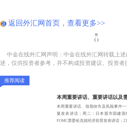
返回外汇网首页，查看更多>>
赞
(
)
中金在线外汇网声明：中金在线外汇网转载上述
述，仅供投资者参考，并不构成投资建议。投资者
推荐阅读
本周重要讲话、假期休市及风险事件一览：
曼发表讲话；周二：日本股市因建国纪念日
FOMC票委哈克就经济前景发表讲话；23:0