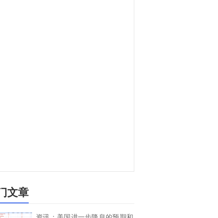
门文章
资讯：美国进一步降息的预期和