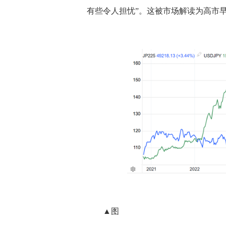
有些令人担忧”。这被市场解读为高市
▲图