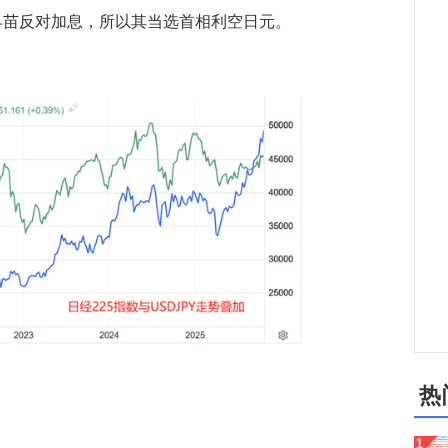
早苗反对加息，所以其当选首相利空日元。
热