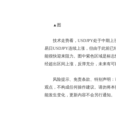
▲图
技术走势看，USDJPY处于中期上
易日USDJPY连续上涨，但由于此前
能很快迎来阻力。图中紫色区域是标志
经超出区间上涨，反弹充分，未来有可
风险提示、免责条款、特别声明：市
观点，不构成任何操作建议。请勿将本
能发生变化，更新内容不会另行通知。