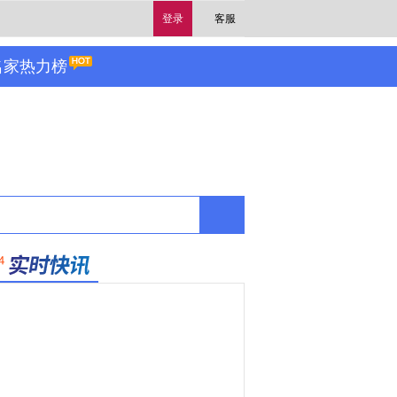
登录
客服
名家热力榜