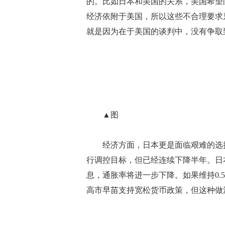
的。比如日本和美国的关系，美国希望
经济依附于美国，所以这些不合理要求
就是因为在于美国的谈判中，没有争取
▲图
经济方面，日本更是面临艰难的选择。
行调控目标，但已经连续下降半年。日
息，通胀率将进一步下降。如果维持0.
高市早苗支持宽松货币政策，但这种做