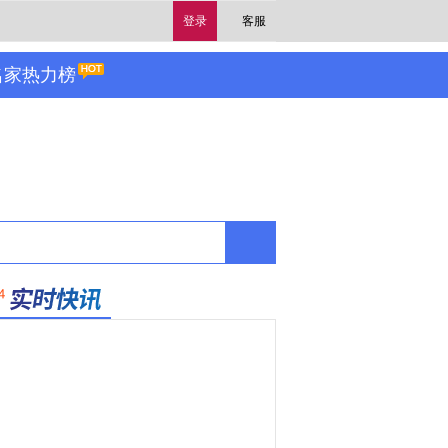
登录
客服
名家热力榜