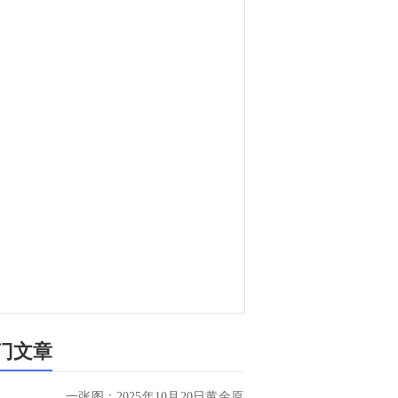
门文章
一张图：2025年10月20日黄金原