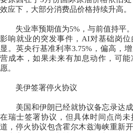
效应下，大部分消费品价格持续升高。
失业率预期值为5%，与前值持平。
影响就业的突发事件，AI对基础岗
显。英央行基准利率3.75%，偏高，
营成本，如果未来有加息动作，可能
愿。
美伊签署停火协议
美国和伊朗已经就协议备忘录达成
在瑞士签署协议，但具体时间点尚未
道，停火协议包含霍尔木兹海峡重新开