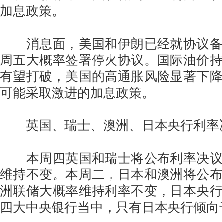
加息政策。
消息面，美国和伊朗已经就协议备
周五大概率签署停火协议。国际油价
有望打破，美国的高通胀风险显著下
可能采取激进的加息政策。
英国、瑞士、澳洲、日本央行利率
本周四英国和瑞士将公布利率决议
维持不变。本周二，日本和澳洲将公
洲联储大概率维持利率不变，日本央行
四大中央银行当中，只有日本央行倾向