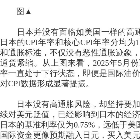
图▲
日本并没有面临如美国一样的高通
日本的CPI年率和核心CPI年率分均为1
和通胀标准，不仅没有恶性通胀迹象
通货紧缩。从上图来看，2025年5月
率一直处于下行状态，即便是国际油
对CPI数据形成显著提振。
日本没有高通胀风险，却坚持要加
续对美元贬值，已经影响到日本的经
日本的基准利率仅为0.75%，远低于美国
国际资金更像预期融入日元，买入美