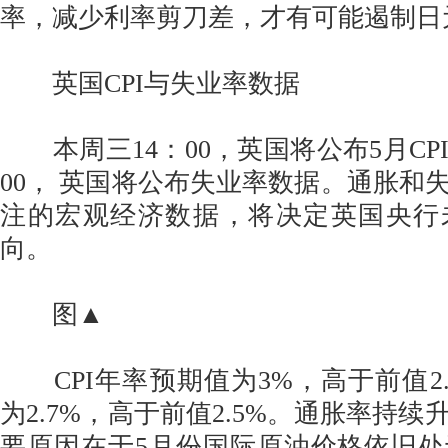
率，减少利率剪刀差，才有可能遏制日
英国CPI与失业率数据
本周三14：00，英国将公布5月CPI
00， 英国将公布失业率数据。通胀和
注的宏观经济数据，将决定英国央行
向。
图▲
CPI年率预期值为3%，高于前值2.8
为2.7%，高于前值2.5%。通胀率持
要原因在于5月份国际原油价格依旧