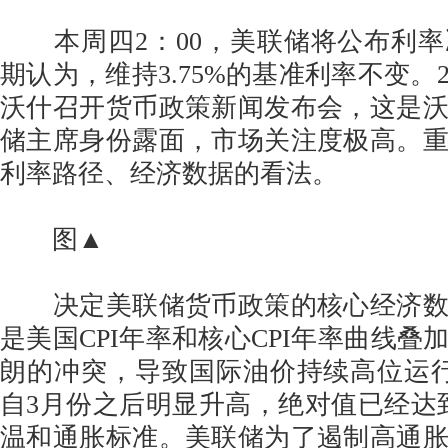
本周四2：00，美联储将公布利率
期认为，维持3.75%的基准利率不变。
沃什召开货币政策新闻发布会，这是
储主席身份露面，市场关注度极高。
利率路径、经济数据的看法。
图▲
决定美联储货币政策的核心经济数
是美国CPI年率和核心CPI年率曲线叠
朗的冲突，导致国际油价持续高位运行
自3月份之后明显升高，绝对值已经达到4
温和通胀标准。美联储为了遏制高通