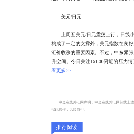
美元/日元
上周五美元/日元震荡上行，日线小幅
构成了一定的支撑外，美元指数在良好
汇价收涨的重要因素。不过，中东紧张
升空间。今日关注161.00附近的压力情
看更多>>
中金在线外汇网声明：中金在线外汇网转载上述
据此操作，风险自担。
推荐阅读