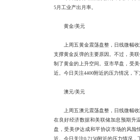
5月工业产出月率。
黄金/美元
上周五黄金震荡盘整，日线微幅收涨
支撑黄金反弹的主要原因。不过，美联
制了黄金的上升空间。亚市早盘，受美
近。今日关注4400附近的压力情况，下
澳元/美元
上周五澳元震荡盘整，日线微幅收跌
在良好经济数据和美联储加息预期升
盘，受美伊达成和平协议市场的风险情
近。今日关注0.7150附近的压力情况，下