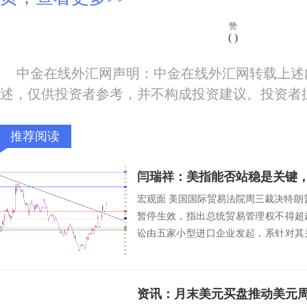
赞
(
)
中金在线外汇网声明：中金在线外汇网转载上述
述，仅供投资者参考，并不构成投资建议。投资者
推荐阅读
宏观面 美国国际贸易法院周三裁决特朗普
暂停生效，指出总统贸易管理权不得超
讼由五家小型进口企业发起，系针对其
另有...