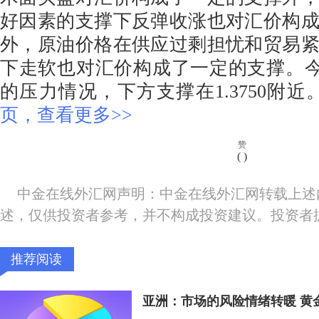
好因素的支撑下反弹收涨也对汇价构
外，原油价格在供应过剩担忧和贸易
下走软也对汇价构成了一定的支撑。今日关
的压力情况，下方支撑在1.3750附近
页，查看更多>>
赞
(
)
中金在线外汇网声明：中金在线外汇网转载上述
述，仅供投资者参考，并不构成投资建议。投资者
推荐阅读
亚洲：市场的风险情绪转暖 黄