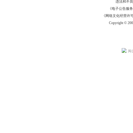
违法和不
《电子公告服务许可证
《网络文化经营许可证》
Copyright © 20
闽公