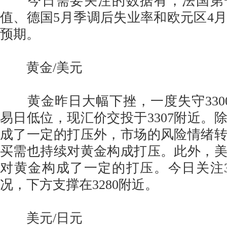
今日需要关注的数据有，法国第一
值、德国5月季调后失业率和欧元区4月欧
预期。
黄金/美元
黄金昨日大幅下挫，一度失守330
易日低位，现汇价交投于3307附近。
成了一定的打压外，市场的风险情绪
买需也持续对黄金构成打压。此外，
对黄金构成了一定的打压。今日关注3
况，下方支撑在3280附近。
美元/日元