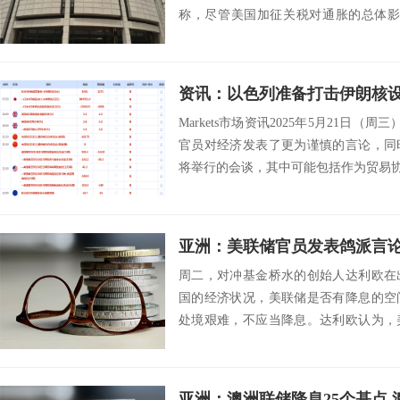
称，尽管美国加征关税对通胀的总体影
终”会导致欧元...
Markets市场资讯2025年5月21日（
官员对经济发表了更为谨慎的言论，同
将举行的会谈，其中可能包括作为贸易协议
周二，对冲基金桥水的创始人达利欧在
国的经济状况，美联储是否有降息的空
处境艰难，不应当降息。达利欧认为，
是合适的货币政...
亚洲：澳洲联储降息25个基点 