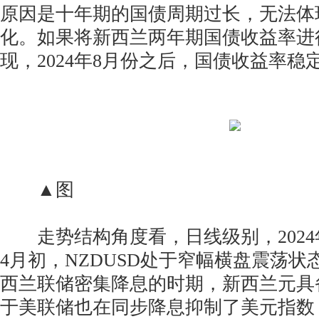
原因是十年期的国债周期过长，无法体
化。如果将新西兰两年期国债收益率进
现，2024年8月份之后，国债收益率稳
▲图
走势结构角度看，日线级别，2024年1
4月初，NZDUSD处于窄幅横盘震荡
西兰联储密集降息的时期，新西兰元具
于美联储也在同步降息抑制了美元指数