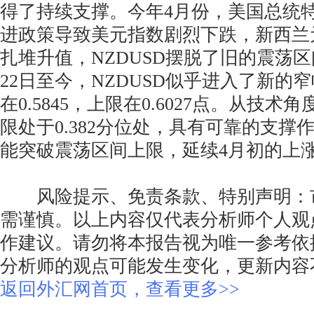
得了持续支撑。今年4月份，美国总统
进政策导致美元指数剧烈下跌，新西兰
扎堆升值，NZDUSD摆脱了旧的震荡
22日至今，NZDUSD似乎进入了新的
在0.5845，上限在0.6027点。从技
限处于0.382分位处，具有可靠的支撑
能突破震荡区间上限，延续4月初的上
风险提示、免责条款、特别声明：
需谨慎。以上内容仅代表分析师个人观
作建议。请勿将本报告视为唯一参考依
分析师的观点可能发生变化，更新内容
返回外汇网首页，查看更多>>