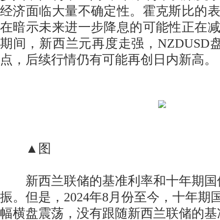
经济面临大量不确定性。霍克斯比的
在暗示未来进一步降息的可能性正在
期间，新西兰元再度走强，NZDUSD盘中
点，后续行情仍有可能再创日内新高。
▲图
新西兰联储的基准利率和十年期国
振。但是，2024年8月份至今，十年
幅横盘震荡，没有跟随新西兰联储的基