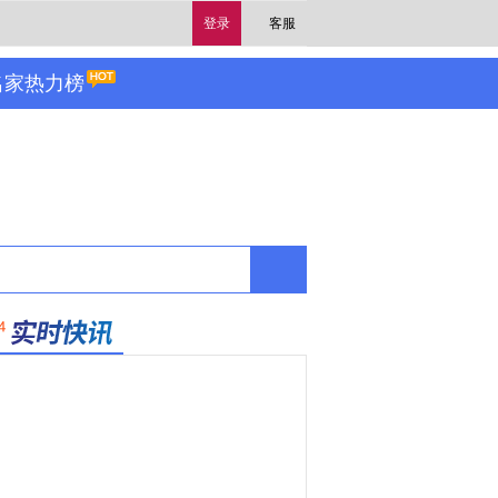
登录
客服
名家热力榜