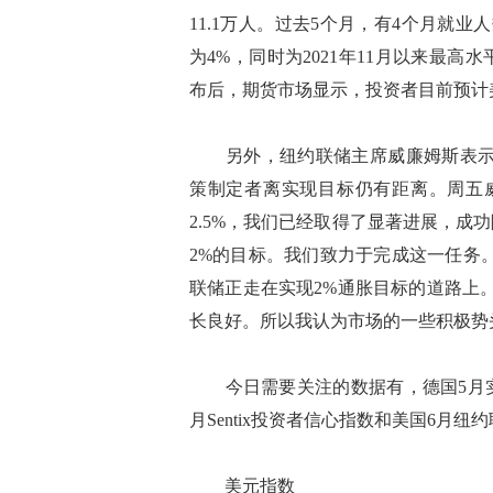
11.1万人。过去5个月，有4个月就业
为4%，同时为2021年11月以来最
布后，期货市场显示，投资者目前预计
另外，纽约联储主席威廉姆斯表示，
策制定者离实现目标仍有距离。周五
2.5%，我们已经取得了显著进展，
2%的目标。我们致力于完成这一任务
联储正走在实现2%通胀目标的道路上
长良好。所以我认为市场的一些积极势
今日需要关注的数据有，德国5月实
月Sentix投资者信心指数和美国6月纽
美元指数