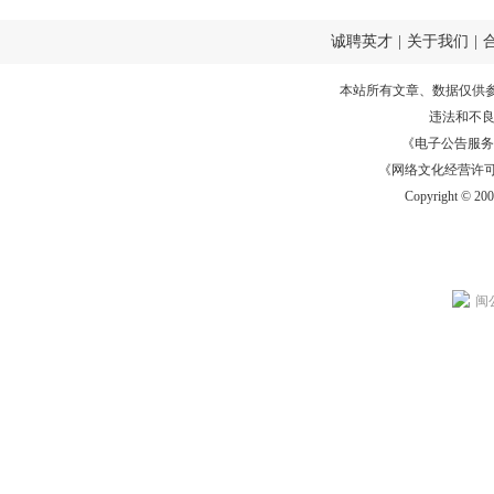
诚聘英才
|
关于我们
|
本站所有文章、数据仅供
违法和不
《电子公告服务许可证
《网络文化经营许可证》
Copyright © 20
闽公