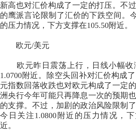
新高也对汇价构成了一定的打压。不
的鹰派言论限制了汇价的下跌空间。今日关
的压力情况，下方支撑在105.50附近。
欧元/美元
欧元昨日震荡上行，日线小幅收
1.0700附近。除空头回补对汇价构成
元指数回落收跌也对欧元构成了一定
洲央行今年可能只再降息一次的预期
的支撑。不过，加剧的政治风险限制
今日关注1.0800附近的压力情况，下方
近。