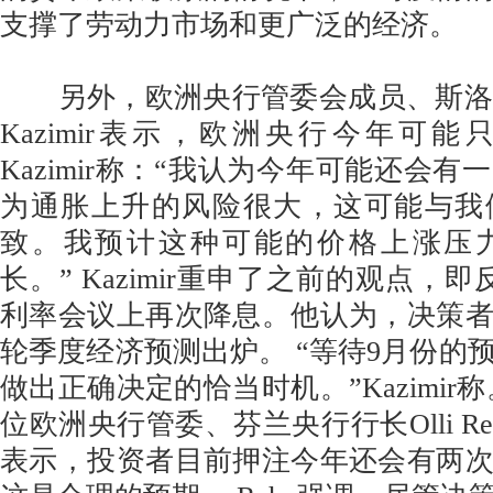
支撑了劳动力市场和更广泛的经济。
另外，欧洲央行管委会成员、斯洛伐克
Kazimir表示，欧洲央行今年可
Kazimir称：“我认为今年可能还会
为通胀上升的风险很大，这可能与我
致。我预计这种可能的价格上涨压
长。” Kazimir重申了之前的观点，
利率会议上再次降息。他认为，决策
轮季度经济预测出炉。 “等待9月份的
做出正确决定的恰当时机。”Kazimir
位欧洲央行管委、芬兰央行行长Olli R
表示，投资者目前押注今年还会有两次