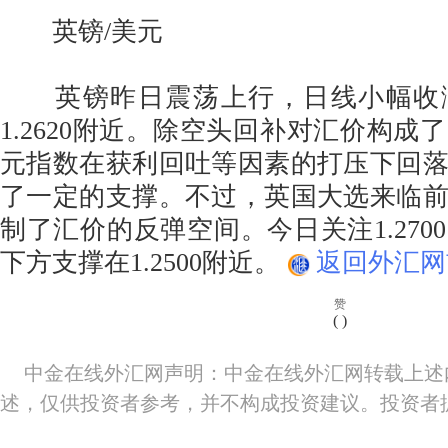
英镑/美元
英镑昨日震荡上行，日线小幅收
1.2620附近。除空头回补对汇价构成
元指数在获利回吐等因素的打压下回
了一定的支撑。不过，英国大选来临
制了汇价的反弹空间。今日关注1.270
下方支撑在1.2500附近。
返回外汇网
赞
(
)
中金在线外汇网声明：中金在线外汇网转载上述
述，仅供投资者参考，并不构成投资建议。投资者